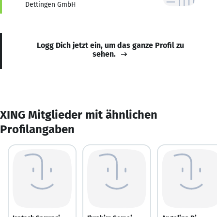
Dettingen GmbH
Logg Dich jetzt ein, um das ganze Profil zu
sehen.
XING Mitglieder mit ähnlichen
Profilangaben