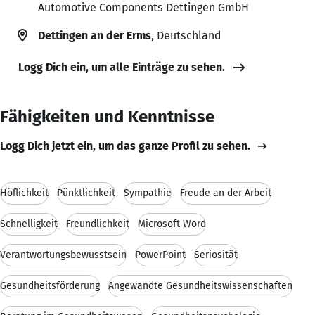
Automotive Components Dettingen GmbH
Dettingen an der Erms
, Deutschland
Logg Dich ein, um alle Einträge zu sehen.
Fähigkeiten und Kenntnisse
Logg Dich jetzt ein, um das ganze Profil zu sehen.
Höflichkeit
Pünktlichkeit
Sympathie
Freude an der Arbeit
Schnelligkeit
Freundlichkeit
Microsoft Word
Verantwortungsbewusstsein
PowerPoint
Seriosität
Gesundheitsförderung
Angewandte Gesundheitswissenschaften