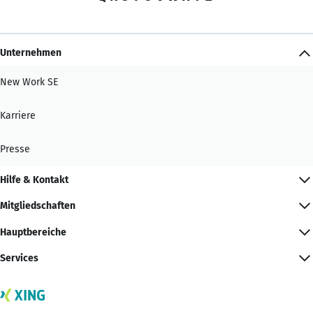
Unternehmen
New Work SE
Karriere
Presse
Hilfe & Kontakt
Mitgliedschaften
Hauptbereiche
Services