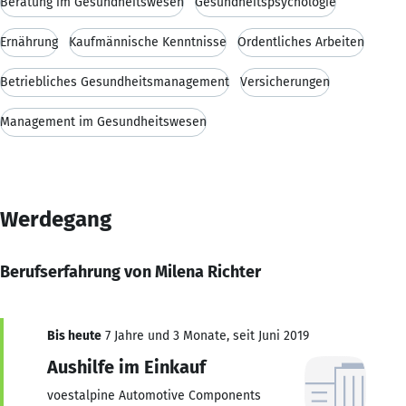
Beratung im Gesundheitswesen
Gesundheitspsychologie
Ernährung
Kaufmännische Kenntnisse
Ordentliches Arbeiten
Betriebliches Gesundheitsmanagement
Versicherungen
Management im Gesundheitswesen
Werdegang
Berufserfahrung von Milena Richter
Bis heute
7 Jahre und 3 Monate, seit Juni 2019
Aushilfe im Einkauf
voestalpine Automotive Components