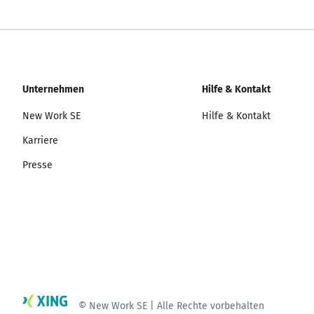
Unternehmen
Hilfe & Kontakt
New Work SE
Hilfe & Kontakt
Karriere
Presse
© New Work SE | Alle Rechte vorbehalten