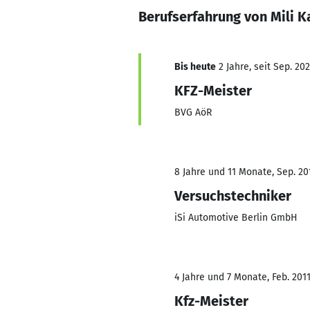
Berufserfahrung von Mili K
Bis heute
2 Jahre, seit Sep. 20
KFZ-Meister
BVG AöR
8 Jahre und 11 Monate, Sep. 201
Versuchstechniker
iSi Automotive Berlin GmbH
4 Jahre und 7 Monate, Feb. 2011
Kfz-Meister