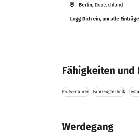
Berlin
, Deutschland
Logg Dich ein, um alle Einträg
Fähigkeiten und 
Prüfverfahren
Fahrzeugtechnik
Test
Werdegang