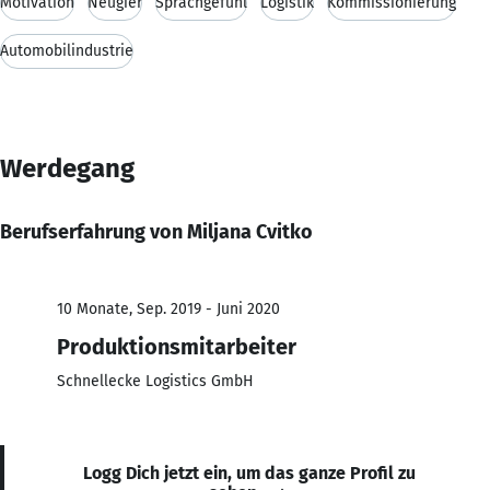
Motivation
Neugier
Sprachgefühl
Logistik
Kommissionierung
Automobilindustrie
Werdegang
Berufserfahrung von Miljana Cvitko
10 Monate, Sep. 2019 - Juni 2020
Produktionsmitarbeiter
Schnellecke Logistics GmbH
Logg Dich jetzt ein, um das ganze Profil zu