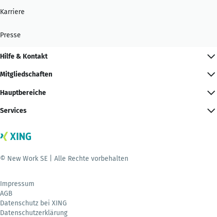
Karriere
Presse
Hilfe & Kontakt
Mitgliedschaften
Hauptbereiche
Services
© New Work SE | Alle Rechte vorbehalten
Impressum
AGB
Datenschutz bei XING
Datenschutzerklärung