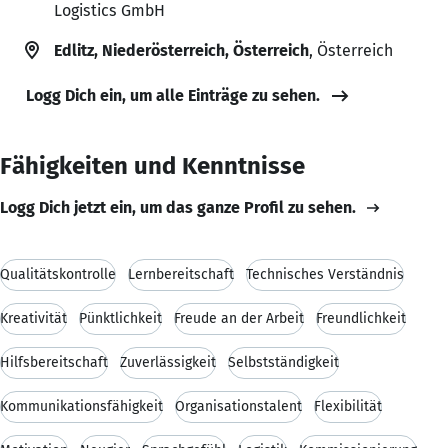
Logistics GmbH
Edlitz, Niederösterreich, Österreich
, Österreich
Logg Dich ein, um alle Einträge zu sehen.
Fähigkeiten und Kenntnisse
Logg Dich jetzt ein, um das ganze Profil zu sehen.
Qualitätskontrolle
Lernbereitschaft
Technisches Verständnis
Kreativität
Pünktlichkeit
Freude an der Arbeit
Freundlichkeit
Hilfsbereitschaft
Zuverlässigkeit
Selbstständigkeit
Kommunikationsfähigkeit
Organisationstalent
Flexibilität