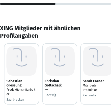
XING Mitglieder mit ähnlichen
Profilangaben
Sebastian
Christian
Sarah Caesar
Gressung
Gottschalk
Mitarbeiter
Produktionsmitarbeit
---
Produktion
er
Dachwig
Karlsruhe
Saarbrücken