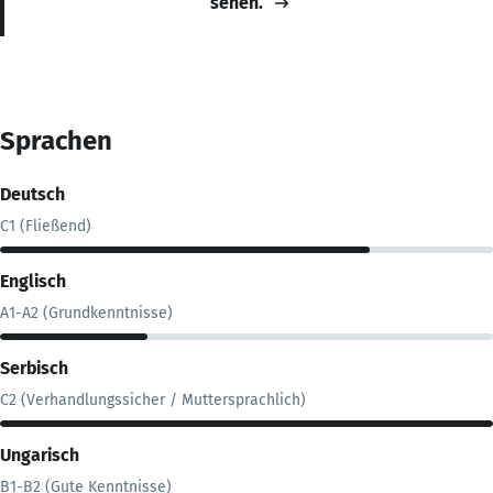
sehen.
Sprachen
Deutsch
C1 (Fließend)
Englisch
A1-A2 (Grundkenntnisse)
Serbisch
C2 (Verhandlungssicher / Muttersprachlich)
Ungarisch
B1-B2 (Gute Kenntnisse)