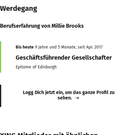
Werdegang
Berufserfahrung von Millie Brooks
Bis heute
9 Jahre und 5 Monate, seit Apr. 2017
Geschäftsführender Gesellschafter
Epitome of Edinburgh
Logg Dich jetzt ein, um das ganze Profil zu
sehen.