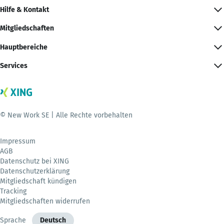
Hilfe & Kontakt
Mitgliedschaften
Hauptbereiche
Services
© New Work SE | Alle Rechte vorbehalten
Impressum
AGB
Datenschutz bei XING
Datenschutzerklärung
Mitgliedschaft kündigen
Tracking
Mitgliedschaften widerrufen
Sprache
Deutsch