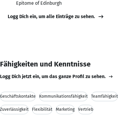
Epitome of Edinburgh
Logg Dich ein, um alle Einträge zu sehen.
Fähigkeiten und Kenntnisse
Logg Dich jetzt ein, um das ganze Profil zu sehen.
Geschäftskontakte
Kommunikationsfähigkeit
Teamfähigkeit
Zuverlässigkeit
Flexibilität
Marketing
Vertrieb