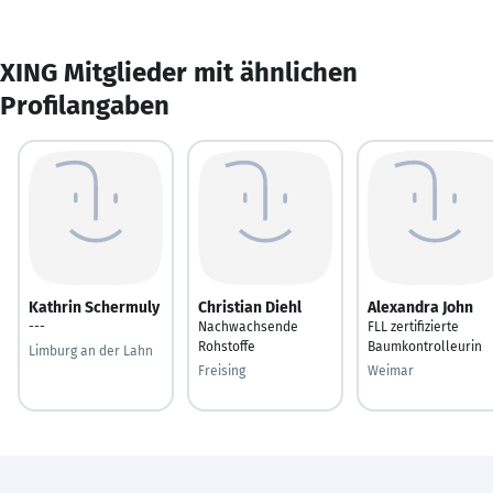
XING Mitglieder mit ähnlichen
Profilangaben
Kathrin Schermuly
Christian Diehl
Alexandra John
---
Nachwachsende
FLL zertifizierte
Rohstoffe
Baumkontrolleurin
Limburg an der Lahn
Freising
Weimar