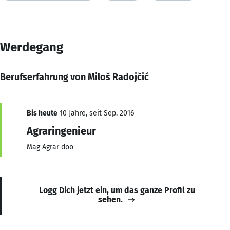
Werdegang
Berufserfahrung von Miloš Radojčić
Bis heute
10 Jahre, seit Sep. 2016
Agraringenieur
Mag Agrar doo
Logg Dich jetzt ein, um das ganze Profil zu
sehen.