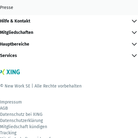
Presse
Hilfe & Kontakt
Mitgliedschaften
Hauptbereiche
Services
© New Work SE | Alle Rechte vorbehalten
Impressum
AGB
Datenschutz bei XING
Datenschutzerklärung
Mitgliedschaft kündigen
Tracking