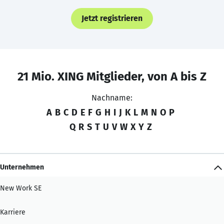
Jetzt registrieren
21 Mio. XING Mitglieder, von A bis Z
Nachname:
A
B
C
D
E
F
G
H
I
J
K
L
M
N
O
P
Q
R
S
T
U
V
W
X
Y
Z
Unternehmen
New Work SE
Karriere