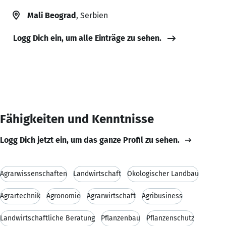
Mali Beograd
, Serbien
Logg Dich ein, um alle Einträge zu sehen.
Fähigkeiten und Kenntnisse
Logg Dich jetzt ein, um das ganze Profil zu sehen.
Agrarwissenschaften
Landwirtschaft
Ökologischer Landbau
Agrartechnik
Agronomie
Agrarwirtschaft
Agribusiness
Landwirtschaftliche Beratung
Pflanzenbau
Pflanzenschutz