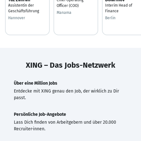
Assistentin der
Interim Head of
Officer (COO)
Geschäftsführung
Finance
Manama
Hannover
Berlin
XING – Das Jobs-Netzwerk
Über eine Million Jobs
Entdecke mit XING genau den Job, der wirklich zu Dir
passt.
Persönliche Job-Angebote
Lass Dich finden von Arbeitgebern und über 20.000
Recruiter·innen.