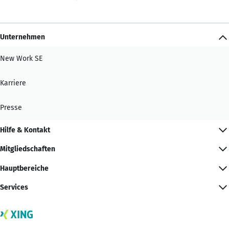
Unternehmen
New Work SE
Karriere
Presse
Hilfe & Kontakt
Mitgliedschaften
Hauptbereiche
Services