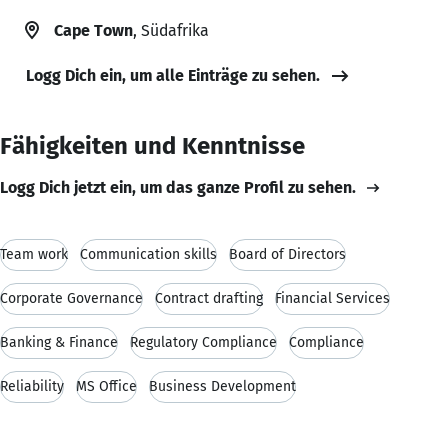
Cape Town
, Südafrika
Logg Dich ein, um alle Einträge zu sehen.
Fähigkeiten und Kenntnisse
Logg Dich jetzt ein, um das ganze Profil zu sehen.
Team work
Communication skills
Board of Directors
Corporate Governance
Contract drafting
Financial Services
Banking & Finance
Regulatory Compliance
Compliance
Reliability
MS Office
Business Development