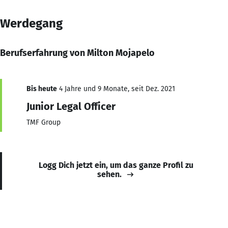
Werdegang
Berufserfahrung von Milton Mojapelo
Bis heute
4 Jahre und 9 Monate, seit Dez. 2021
Junior Legal Officer
TMF Group
Logg Dich jetzt ein, um das ganze Profil zu
sehen.