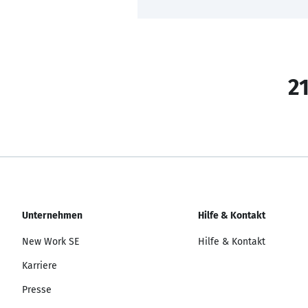
21
Unternehmen
Hilfe & Kontakt
New Work SE
Hilfe & Kontakt
Karriere
Presse