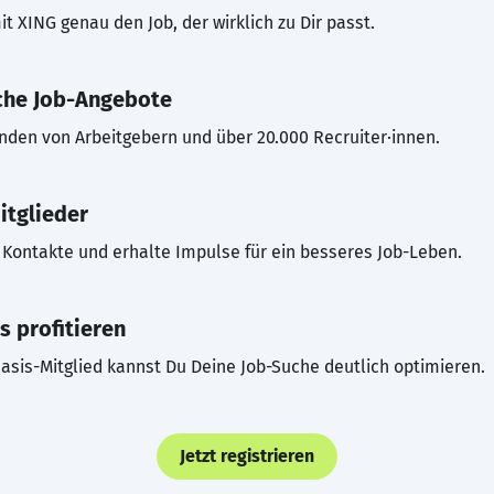
t XING genau den Job, der wirklich zu Dir passt.
che Job-Angebote
inden von Arbeitgebern und über 20.000 Recruiter·innen.
itglieder
Kontakte und erhalte Impulse für ein besseres Job-Leben.
s profitieren
asis-Mitglied kannst Du Deine Job-Suche deutlich optimieren.
Jetzt registrieren