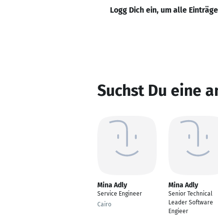
Logg Dich ein, um alle Einträg
Suchst Du eine a
Mina Adly
Mina Adly
Service Engineer
Senior Technical
Leader Software
Cairo
Engieer