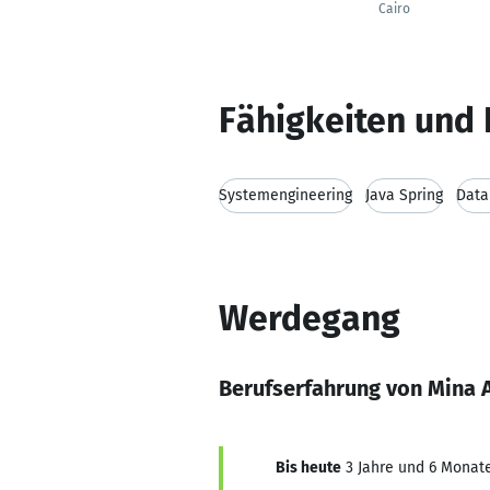
Cairo
Fähigkeiten und 
Systemengineering
Java Spring
Data
Werdegang
Berufserfahrung von Mina 
Bis heute
3 Jahre und 6 Monate