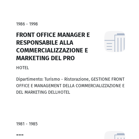
1986 - 1998
FRONT OFFICE MANAGER E
RESPONSABILE ALLA
COMMERCIALIZZAZIONE E
MARKETING DEL PRO
HOTEL
Dipartimento: Turismo - Ristorazione, GESTIONE FRONT
OFFICE E MANAGEMENT DELLA COMMERCIALIZZAZIONE E
DEL MARKETING DELLHOTEL
1981 - 1985
---