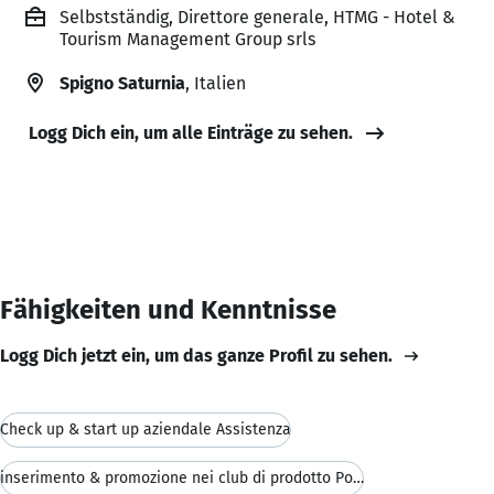
Selbstständig, Direttore generale, HTMG - Hotel &
Tourism Management Group srls
Spigno Saturnia
, Italien
Logg Dich ein, um alle Einträge zu sehen.
Fähigkeiten und Kenntnisse
Logg Dich jetzt ein, um das ganze Profil zu sehen.
Check up & start up aziendale Assistenza
inserimento & promozione nei club di prodotto Posi