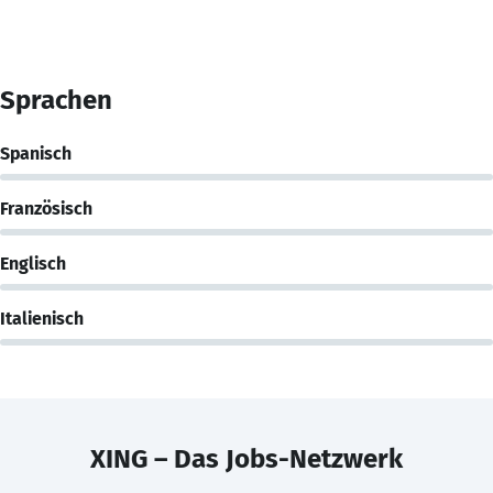
Sprachen
Spanisch
Französisch
Englisch
Italienisch
XING – Das Jobs-Netzwerk