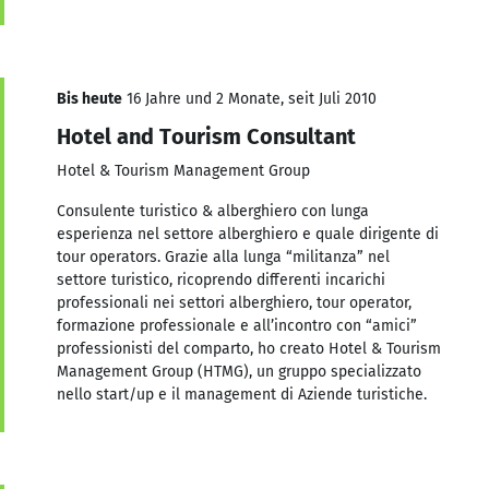
Bis heute
16 Jahre und 2 Monate, seit Juli 2010
Hotel and Tourism Consultant
Hotel & Tourism Management Group
Consulente turistico & alberghiero con lunga
esperienza nel settore alberghiero e quale dirigente di
tour operators. Grazie alla lunga “militanza” nel
settore turistico, ricoprendo differenti incarichi
professionali nei settori alberghiero, tour operator,
formazione professionale e all’incontro con “amici”
professionisti del comparto, ho creato Hotel & Tourism
Management Group (HTMG), un gruppo specializzato
nello start/up e il management di Aziende turistiche.