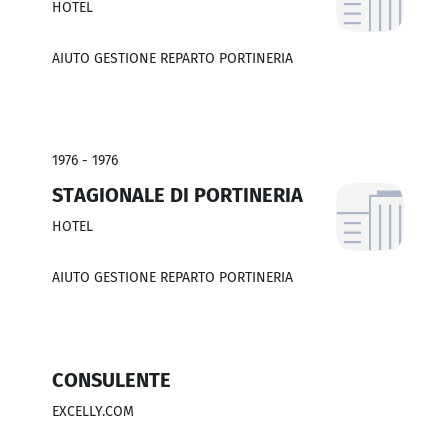
HOTEL
AIUTO GESTIONE REPARTO PORTINERIA
1976 - 1976
STAGIONALE DI PORTINERIA
HOTEL
AIUTO GESTIONE REPARTO PORTINERIA
CONSULENTE
EXCELLY.COM