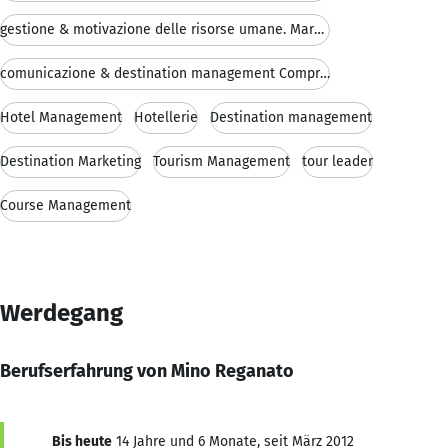
gestione & motivazione delle risorse umane. Market
comunicazione & destination management Compravendi
Hotel Management
Hotellerie
Destination management
Destination Marketing
Tourism Management
tour leader
Course Management
Werdegang
Berufserfahrung von Mino Reganato
Bis heute
14 Jahre und 6 Monate, seit März 2012