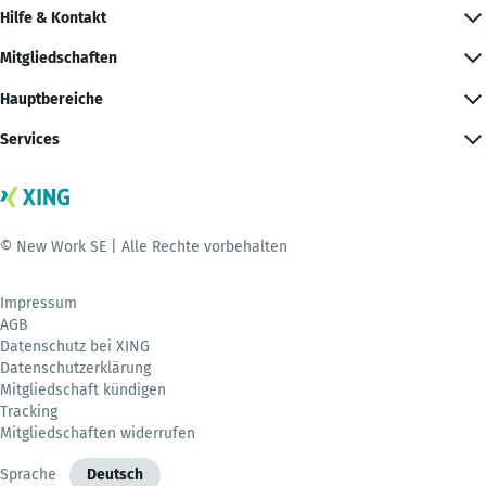
Hilfe & Kontakt
Mitgliedschaften
Hauptbereiche
Services
© New Work SE | Alle Rechte vorbehalten
Impressum
AGB
Datenschutz bei XING
Datenschutzerklärung
Mitgliedschaft kündigen
Tracking
Mitgliedschaften widerrufen
Sprache
Deutsch