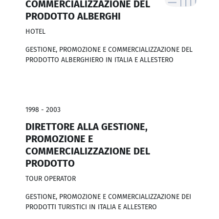
COMMERCIALIZZAZIONE DEL
PRODOTTO ALBERGHI
HOTEL
GESTIONE, PROMOZIONE E COMMERCIALIZZAZIONE DEL
PRODOTTO ALBERGHIERO IN ITALIA E ALLESTERO
1998 - 2003
DIRETTORE ALLA GESTIONE,
PROMOZIONE E
COMMERCIALIZZAZIONE DEL
PRODOTTO
TOUR OPERATOR
GESTIONE, PROMOZIONE E COMMERCIALIZZAZIONE DEI
PRODOTTI TURISTICI IN ITALIA E ALLESTERO