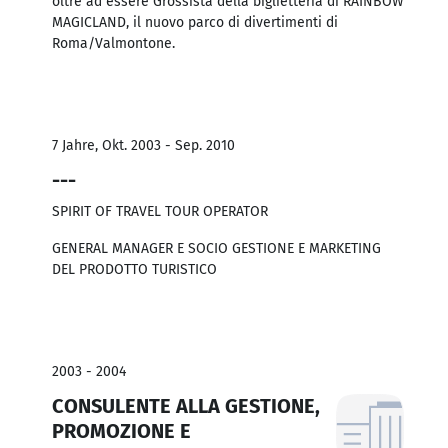
oltre ad essere Grossista della biglietteria di RAINBOW
MAGICLAND, il nuovo parco di divertimenti di
Roma/Valmontone.
7 Jahre, Okt. 2003 - Sep. 2010
---
SPIRIT OF TRAVEL TOUR OPERATOR
GENERAL MANAGER E SOCIO GESTIONE E MARKETING
DEL PRODOTTO TURISTICO
2003 - 2004
CONSULENTE ALLA GESTIONE,
PROMOZIONE E