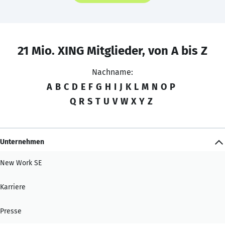
21 Mio. XING Mitglieder, von A bis Z
Nachname:
A
B
C
D
E
F
G
H
I
J
K
L
M
N
O
P
Q
R
S
T
U
V
W
X
Y
Z
Unternehmen
New Work SE
Karriere
Presse