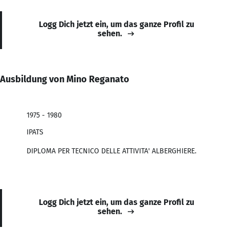
Logg Dich jetzt ein, um das ganze Profil zu
sehen.
Ausbildung von Mino Reganato
1975 - 1980
IPATS
DIPLOMA PER TECNICO DELLE ATTIVITA' ALBERGHIERE.
Logg Dich jetzt ein, um das ganze Profil zu
sehen.