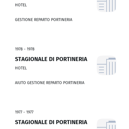
HOTEL
GESTIONE REPARTO PORTINERIA
1978 - 1978
STAGIONALE DI PORTINERIA
HOTEL
AIUTO GESTIONE REPARTO PORTINERIA
1977 - 1977
STAGIONALE DI PORTINERIA