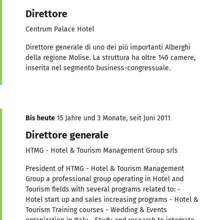
Direttore
Centrum Palace Hotel
Direttore generale di uno dei più importanti Alberghi
della regione Molise. La struttura ha oltre 140 camere,
inserita nel segmento business-congressuale.
Bis heute
15 Jahre und 3 Monate, seit Juni 2011
Direttore generale
HTMG - Hotel & Tourism Management Group srls
President of HTMG - Hotel & Tourism Management
Group a professional group operating in Hotel and
Tourism fields with several programs related to: -
Hotel start up and sales increasing programs - Hotel &
Tourism Training courses - Wedding & Events