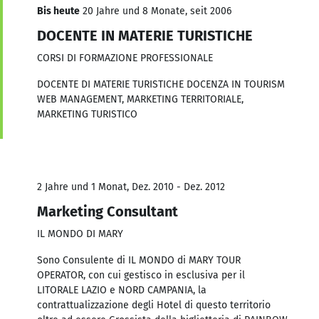
Bis heute
20 Jahre und 8 Monate, seit 2006
DOCENTE IN MATERIE TURISTICHE
CORSI DI FORMAZIONE PROFESSIONALE
DOCENTE DI MATERIE TURISTICHE DOCENZA IN TOURISM
WEB MANAGEMENT, MARKETING TERRITORIALE,
MARKETING TURISTICO
2 Jahre und 1 Monat, Dez. 2010 - Dez. 2012
Marketing Consultant
IL MONDO DI MARY
Sono Consulente di IL MONDO di MARY TOUR
OPERATOR, con cui gestisco in esclusiva per il
LITORALE LAZIO e NORD CAMPANIA, la
contrattualizzazione degli Hotel di questo territorio