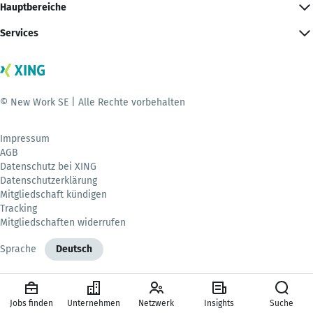
Hauptbereiche
Services
© New Work SE | Alle Rechte vorbehalten
Impressum
AGB
Datenschutz bei XING
Datenschutzerklärung
Mitgliedschaft kündigen
Tracking
Mitgliedschaften widerrufen
Sprache
Deutsch
Jobs finden
Unternehmen
Netzwerk
Insights
Suche