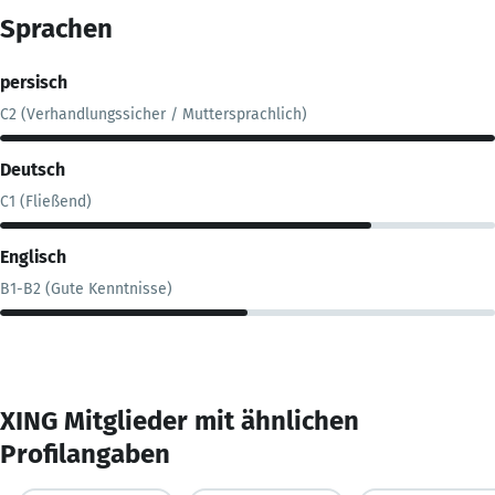
Sprachen
persisch
C2 (Verhandlungssicher / Muttersprachlich)
Deutsch
C1 (Fließend)
Englisch
B1-B2 (Gute Kenntnisse)
XING Mitglieder mit ähnlichen
Profilangaben