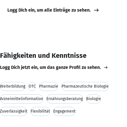
Logg Dich ein, um alle Einträge zu sehen.
Fähigkeiten und Kenntnisse
Logg Dich jetzt ein, um das ganze Profil zu sehen.
Weiterbildung
OTC
Pharmazie
Pharmazeutische Biologie
Arzneimittelinformation
Ernährungsberatung
Biologie
Zuverlässigkeit
Flexibilität
Engagement