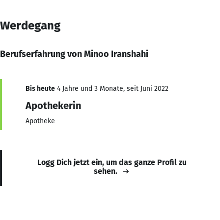
Werdegang
Berufserfahrung von Minoo Iranshahi
Bis heute
4 Jahre und 3 Monate, seit Juni 2022
Apothekerin
Apotheke
Logg Dich jetzt ein, um das ganze Profil zu
sehen.