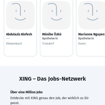
Abdulaziz Alofesh
Münibe Özkü
Marianne Nguyen
---
Apothekerin
Apothekerin
Dietzenbach
Troisdorf
Essen
XING – Das Jobs-Netzwerk
Über eine Million Jobs
Entdecke mit XING genau den Job, der wirklich zu Dir
passt.