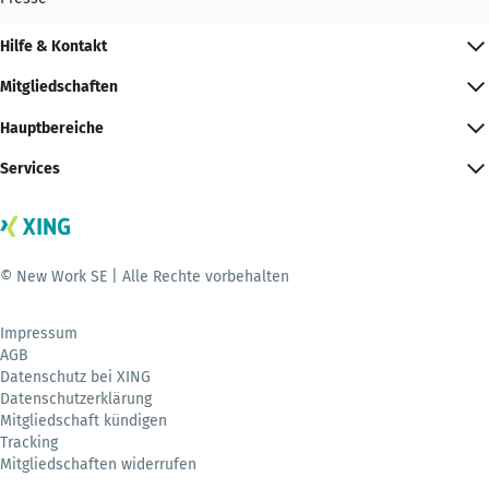
Hilfe & Kontakt
Mitgliedschaften
Hauptbereiche
Services
© New Work SE | Alle Rechte vorbehalten
Impressum
AGB
Datenschutz bei XING
Datenschutzerklärung
Mitgliedschaft kündigen
Tracking
Mitgliedschaften widerrufen