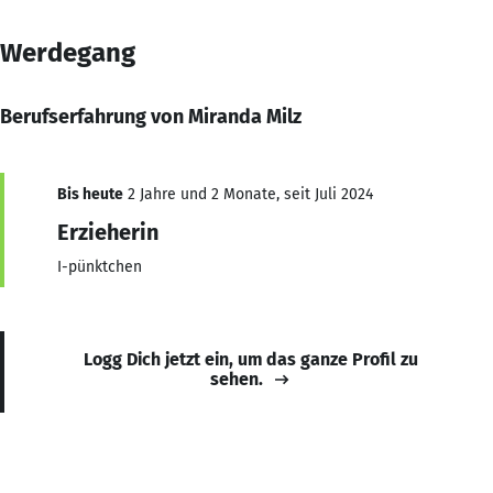
Werdegang
Berufserfahrung von Miranda Milz
Bis heute
2 Jahre und 2 Monate, seit Juli 2024
Erzieherin
I-pünktchen
Logg Dich jetzt ein, um das ganze Profil zu
sehen.