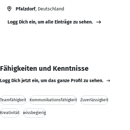
Pfalzdorf
, Deutschland
Logg Dich ein, um alle Einträge zu sehen.
Fähigkeiten und Kenntnisse
Logg Dich jetzt ein, um das ganze Profil zu sehen.
Teamfähigkeit
Kommunikationsfähigkeit
Zuverlässigkeit
Kreativität
wissbegierig