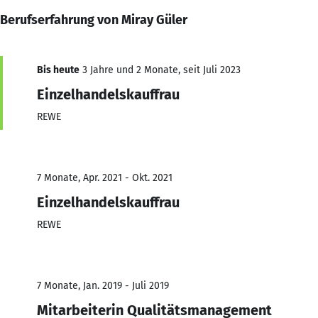
Berufserfahrung von Miray Güler
Bis heute
3 Jahre und 2 Monate, seit Juli 2023
Einzelhandelskauffrau
REWE
7 Monate, Apr. 2021 - Okt. 2021
Einzelhandelskauffrau
REWE
7 Monate, Jan. 2019 - Juli 2019
Mitarbeiterin Qualitätsmanagement