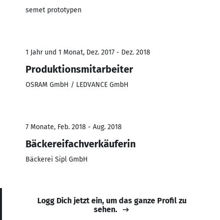
semet prototypen
1 Jahr und 1 Monat, Dez. 2017 - Dez. 2018
Produktionsmitarbeiter
OSRAM GmbH / LEDVANCE GmbH
7 Monate, Feb. 2018 - Aug. 2018
Bäckereifachverkäuferin
Bäckerei Sipl GmbH
Logg Dich jetzt ein, um das ganze Profil zu
sehen.