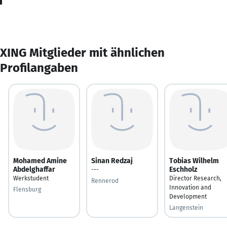
XING Mitglieder mit ähnlichen
Profilangaben
Mohamed Amine
Sinan Redzaj
Tobias Wilhelm
Abdelghaffar
Eschholz
---
Werkstudent
Director Research,
Rennerod
Innovation and
Flensburg
Development
Langenstein