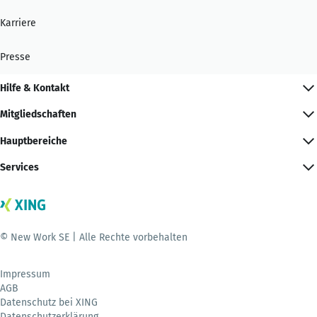
Karriere
Presse
Hilfe & Kontakt
Mitgliedschaften
Hauptbereiche
Services
© New Work SE | Alle Rechte vorbehalten
Impressum
AGB
Datenschutz bei XING
Datenschutzerklärung