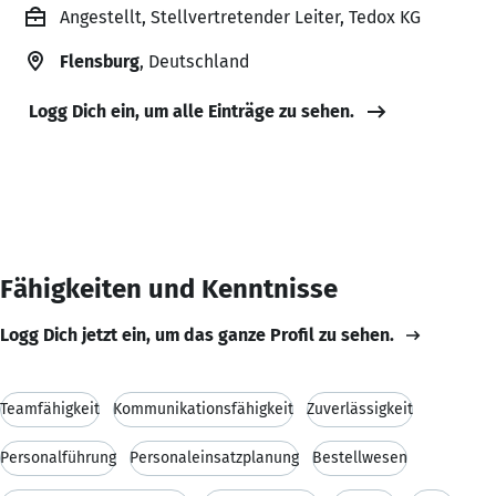
Angestellt, Stellvertretender Leiter, Tedox KG
Flensburg
, Deutschland
Logg Dich ein, um alle Einträge zu sehen.
Fähigkeiten und Kenntnisse
Logg Dich jetzt ein, um das ganze Profil zu sehen.
Teamfähigkeit
Kommunikationsfähigkeit
Zuverlässigkeit
Personalführung
Personaleinsatzplanung
Bestellwesen