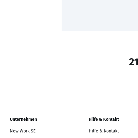
21
Unternehmen
Hilfe & Kontakt
New Work SE
Hilfe & Kontakt