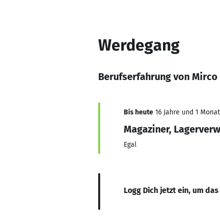
Werdegang
Berufserfahrung von Mirco 
Bis heute
16 Jahre und 1 Monat,
Magaziner, Lagerverw
Egal
Logg Dich jetzt ein, um das