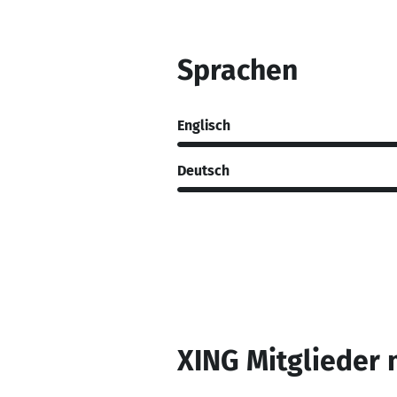
Sprachen
Englisch
Deutsch
XING Mitglieder 