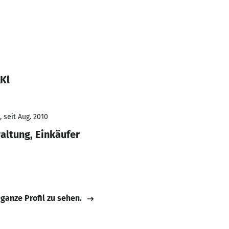
Kl
 seit Aug. 2010
altung, Einkäufer
 ganze Profil zu sehen.