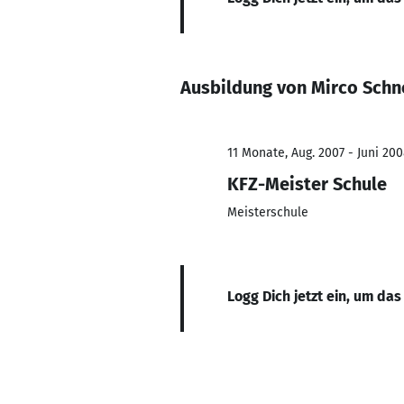
Ausbildung von Mirco Schn
11 Monate, Aug. 2007 - Juni 20
KFZ-Meister Schule
Meisterschule
Logg Dich jetzt ein, um das