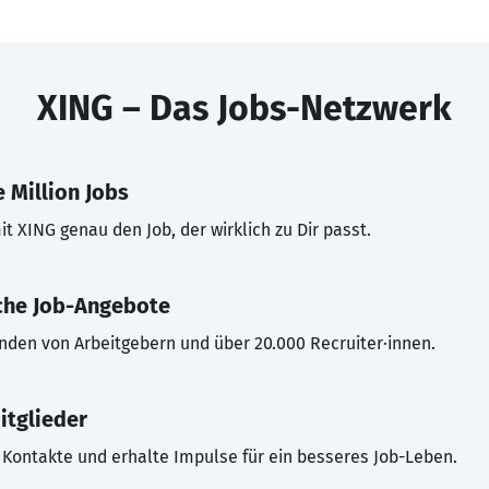
XING – Das Jobs-Netzwerk
 Million Jobs
t XING genau den Job, der wirklich zu Dir passt.
che Job-Angebote
inden von Arbeitgebern und über 20.000 Recruiter·innen.
itglieder
Kontakte und erhalte Impulse für ein besseres Job-Leben.