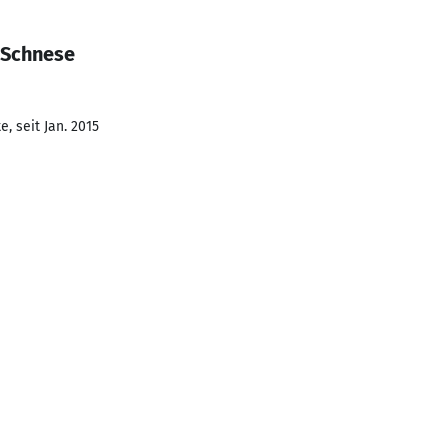
 Schnese
, seit Jan. 2015