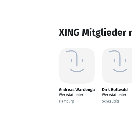
XING Mitglieder 
Andreas Wardenga
Dirk Gottwald
Werkstattleiter
Werkstattleiter
Hamburg
Schkeuditz