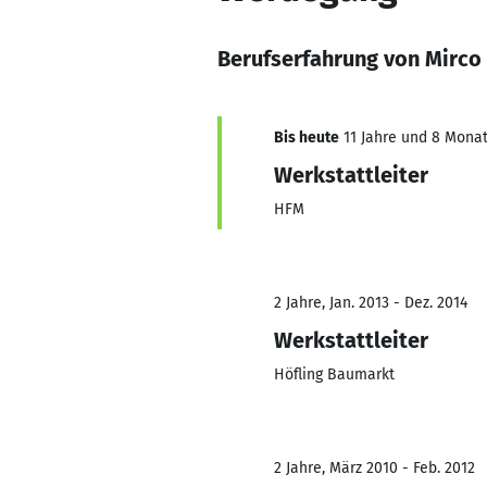
Berufserfahrung von Mirco
Bis heute
11 Jahre und 8 Monate
Werkstattleiter
HFM
2 Jahre, Jan. 2013 - Dez. 2014
Werkstattleiter
Höfling Baumarkt
2 Jahre, März 2010 - Feb. 2012