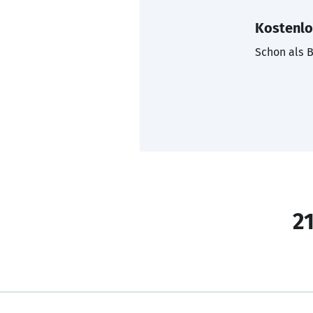
Kostenlo
Schon als B
21