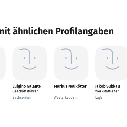
mit ähnlichen Profilangaben
Luigino Galante
Markus Neukötter
Jakob Sukkau
Geschäftsführer
---
Werkstattleiter
Sachsenheim
Westerkappeln
Lage