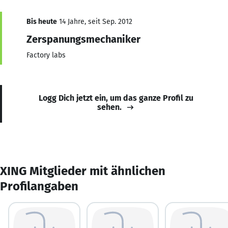
Bis heute
14 Jahre, seit Sep. 2012
Zerspanungsmechaniker
Factory labs
Logg Dich jetzt ein, um das ganze Profil zu
sehen.
XING Mitglieder mit ähnlichen
Profilangaben