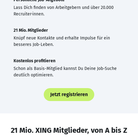
Lass Dich finden von Arbeitgebern und über 20.000
Recruiter·innen.
21 Mio. Mitglieder
Knüpf neue Kontakte und erhalte Impulse für ein
besseres Job-Leben.
Kostenlos profitieren
Schon als Basis-Mitglied kannst Du Deine Job-Suche
deutlich optimieren.
Jetzt registrieren
21 Mio. XING Mitglieder, von A bis Z