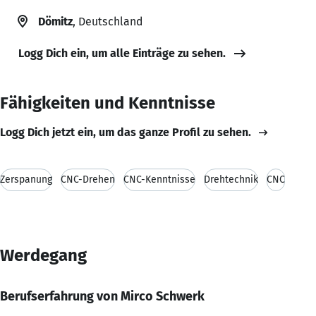
Dömitz
, Deutschland
Logg Dich ein, um alle Einträge zu sehen.
Fähigkeiten und Kenntnisse
Logg Dich jetzt ein, um das ganze Profil zu sehen.
Zerspanung
CNC-Drehen
CNC-Kenntnisse
Drehtechnik
CNC
Werdegang
Berufserfahrung von Mirco Schwerk