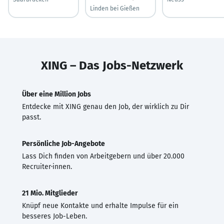
Linden bei Gießen
XING – Das Jobs-Netzwerk
Über eine Million Jobs
Entdecke mit XING genau den Job, der wirklich zu Dir
passt.
Persönliche Job-Angebote
Lass Dich finden von Arbeitgebern und über 20.000
Recruiter·innen.
21 Mio. Mitglieder
Knüpf neue Kontakte und erhalte Impulse für ein
besseres Job-Leben.