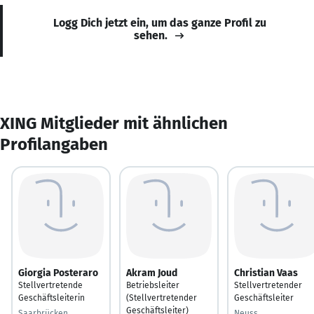
Logg Dich jetzt ein, um das ganze Profil zu
sehen.
XING Mitglieder mit ähnlichen
Profilangaben
Giorgia Posteraro
Akram Joud
Christian Vaas
Stellvertretende
Betriebsleiter
Stellvertretender
Geschäftsleiterin
(Stellvertretender
Geschäftsleiter
Geschäftsleiter)
Saarbrücken
Neuss