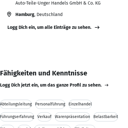
Auto-Teile-Unger Handels GmbH & Co. KG
Hamburg
, Deutschland
Logg Dich ein, um alle Einträge zu sehen.
Fähigkeiten und Kenntnisse
Logg Dich jetzt ein, um das ganze Profil zu sehen.
Abteilungsleitung
Personalführung
Einzelhandel
Führungserfahrung
Verkauf
Warenpräsentation
Belastbarkeit