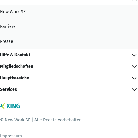
New Work SE
Karriere
Presse
Hilfe & Kontakt
Mitgliedschaften
Hauptbereiche
Services
© New Work SE | Alle Rechte vorbehalten
Impressum