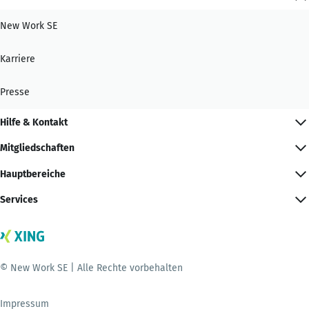
New Work SE
Karriere
Presse
Hilfe & Kontakt
Mitgliedschaften
Hauptbereiche
Services
© New Work SE | Alle Rechte vorbehalten
Impressum