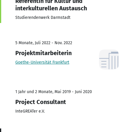
Referentin für Kultur und
interkulturellen Austausch
Studierendenwerk Darmstadt
5 Monate, Juli 2022 - Nov. 2022
Projektmitarbeiterin
Goethe-Universität Frankfurt
1 Jahr und 2 Monate, Mai 2019 - Juni 2020
Project Consultant
InteGREATer e.V.