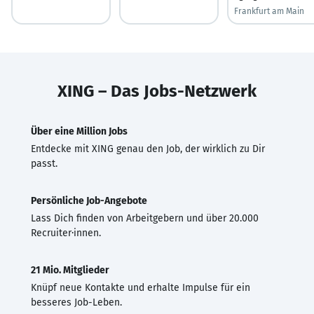
Frankfurt am Main
XING – Das Jobs-Netzwerk
Über eine Million Jobs
Entdecke mit XING genau den Job, der wirklich zu Dir
passt.
Persönliche Job-Angebote
Lass Dich finden von Arbeitgebern und über 20.000
Recruiter·innen.
21 Mio. Mitglieder
Knüpf neue Kontakte und erhalte Impulse für ein
besseres Job-Leben.