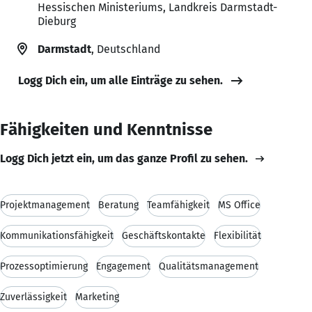
Hessischen Ministeriums, Landkreis Darmstadt-
Dieburg
Darmstadt
, Deutschland
Logg Dich ein, um alle Einträge zu sehen.
Fähigkeiten und Kenntnisse
Logg Dich jetzt ein, um das ganze Profil zu sehen.
Projektmanagement
Beratung
Teamfähigkeit
MS Office
Kommunikationsfähigkeit
Geschäftskontakte
Flexibilität
Prozessoptimierung
Engagement
Qualitätsmanagement
Zuverlässigkeit
Marketing