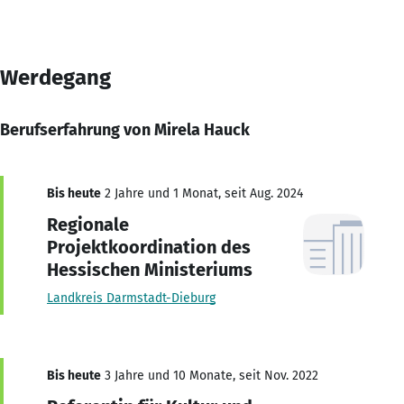
Werdegang
Berufserfahrung von Mirela Hauck
Bis heute
2 Jahre und 1 Monat, seit Aug. 2024
Regionale
Projektkoordination des
Hessischen Ministeriums
Landkreis Darmstadt-Dieburg
Bis heute
3 Jahre und 10 Monate, seit Nov. 2022