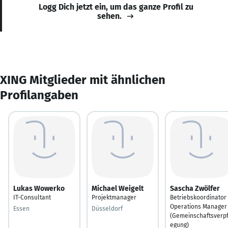
Logg Dich jetzt ein, um das ganze Profil zu
sehen.
XING Mitglieder mit ähnlichen
Profilangaben
Lukas Wowerko
Michael Weigelt
Sascha Zwölfer
IT-Consultant
Projektmanager
Betriebskoordinator
Operations Manager
Essen
Düsseldorf
(Gemeinschaftsverpf
egung)