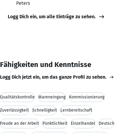
Peters
Logg Dich ein, um alle Einträge zu sehen.
Fähigkeiten und Kenntnisse
Logg Dich jetzt ein, um das ganze Profil zu sehen.
Qualitätskontrolle
Wareneingang
Kommissionierung
Zuverlässigkeit
Schnelligkeit
Lernbereitschaft
Freude an der Arbeit
Pünktlichkeit
Einzelhandel
Deutsch