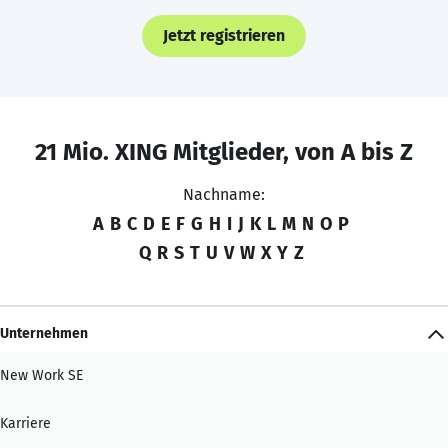
Jetzt registrieren
21 Mio. XING Mitglieder, von A bis Z
Nachname:
A
B
C
D
E
F
G
H
I
J
K
L
M
N
O
P
Q
R
S
T
U
V
W
X
Y
Z
Unternehmen
New Work SE
Karriere