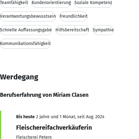
Teamfähigkeit
Kundenorientierung
Soziale Kompetenz
Verantwortungsbewusstsein
Freundlichkeit
Schnelle Auffassungsgabe
Hilfsbereitschaft
Sympathie
Kommunikationsfähigkeit
Werdegang
Berufserfahrung von Miriam Clasen
Bis heute
2 Jahre und 1 Monat, seit Aug. 2024
Fleischereifachverkäuferin
Fleischerei Peters