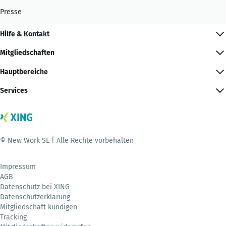
Presse
Hilfe & Kontakt
Mitgliedschaften
Hauptbereiche
Services
© New Work SE | Alle Rechte vorbehalten
Impressum
AGB
Datenschutz bei XING
Datenschutzerklärung
Mitgliedschaft kündigen
Tracking