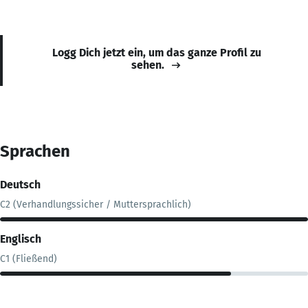
Logg Dich jetzt ein, um das ganze Profil zu
sehen.
Sprachen
Deutsch
C2 (Verhandlungssicher / Muttersprachlich)
Englisch
C1 (Fließend)