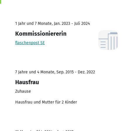
1 Jahr und 7 Monate, Jan. 2023 - Juli 2024
Kommissioniererin
flaschenpost SE
7 Jahre und 4 Monate, Sep. 2015 - Dez. 2022
Hausfrau
Zuhause
Hausfrau und Mutter für 2 Kinder