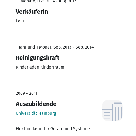
11 Monate, Okt. 2014 - Aug. 2015
Verkäuferin
Lolli
1 Jahr und 1 Monat, Sep. 2013 - Sep. 2014
Reinigungskraft
Kinderladen Kindertraum
2009 - 2011
Auszubildende
Universität Hamburg
Elektronikerin für Geräte und Systeme