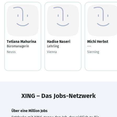
Tetiana Mahurina
Hadise Naseri
Michi Herbst
Büromanagerin
Lehrling
---
Neuss
Vienna
Sierning
XING – Das Jobs-Netzwerk
Über eine Million Jobs