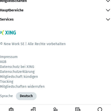
Mitgliedschaften
Hauptbereiche
Services
© New Work SE | Alle Rechte vorbehalten
Impressum
AGB
Datenschutz bei XING
Datenschutzerklärung
Mitgliedschaft kündigen
Tracking
Mitgliedschaften widerrufen
Sprache
Deutsch