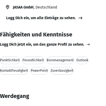
JASAA GmbH
, Deutschland
Logg Dich ein, um alle Einträge zu sehen.
Fähigkeiten und Kenntnisse
Logg Dich jetzt ein, um das ganze Profil zu sehen.
Pünktlichkeit
Freundlichkeit
Büromanagement
Outlook
Kontaktfreudigkeit
PowerPoint
Zuverlässigkeit
Werdegang