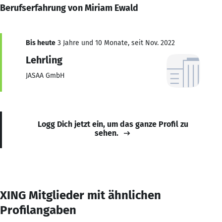
Berufserfahrung von Miriam Ewald
Bis heute
3 Jahre und 10 Monate, seit Nov. 2022
Lehrling
JASAA GmbH
Logg Dich jetzt ein, um das ganze Profil zu
sehen.
XING Mitglieder mit ähnlichen
Profilangaben