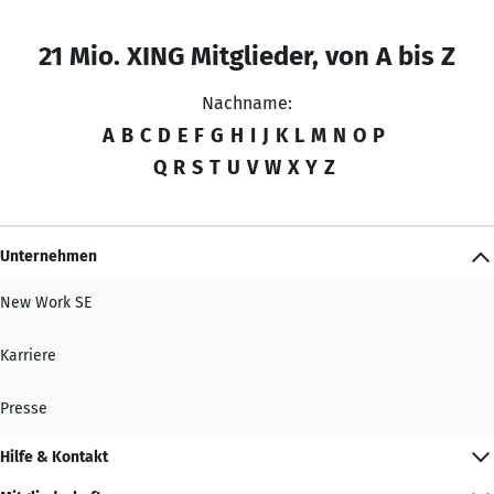
21 Mio. XING Mitglieder, von A bis Z
Nachname:
A
B
C
D
E
F
G
H
I
J
K
L
M
N
O
P
Q
R
S
T
U
V
W
X
Y
Z
Unternehmen
New Work SE
Karriere
Presse
Hilfe & Kontakt