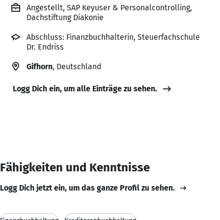
Angestellt, SAP Keyuser & Personalcontrolling,
Dachstiftung Diakonie
Abschluss: Finanzbuchhalterin, Steuerfachschule
Dr. Endriss
Gifhorn
, Deutschland
Logg Dich ein, um alle Einträge zu sehen.
Fähigkeiten und Kenntnisse
Logg Dich jetzt ein, um das ganze Profil zu sehen.