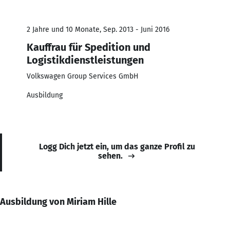
2 Jahre und 10 Monate, Sep. 2013 - Juni 2016
Kauffrau für Spedition und
Logistikdienstleistungen
Volkswagen Group Services GmbH
Ausbildung
Logg Dich jetzt ein, um das ganze Profil zu
sehen.
Ausbildung von Miriam Hille