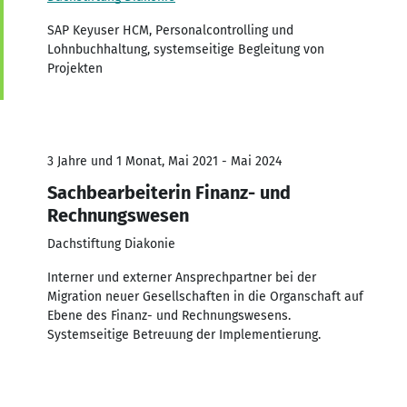
SAP Keyuser HCM, Personalcontrolling und
Lohnbuchhaltung, systemseitige Begleitung von
Projekten
3 Jahre und 1 Monat, Mai 2021 - Mai 2024
Sachbearbeiterin Finanz- und
Rechnungswesen
Dachstiftung Diakonie
Interner und externer Ansprechpartner bei der
Migration neuer Gesellschaften in die Organschaft auf
Ebene des Finanz- und Rechnungswesens.
Systemseitige Betreuung der Implementierung.