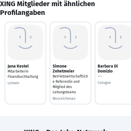
XING Mitglieder mit ähnlichen
Profilangaben
Jana Kestel
Simone
Barbara Di
Zehetmeier
Domizio
Mitarbeiterin
Betriebswirtschaftlich
---
Finanzbuchhaltung
e Referentin und
Cologne
Leimen
Mitglied des
Leitungsteams
Neureichenau