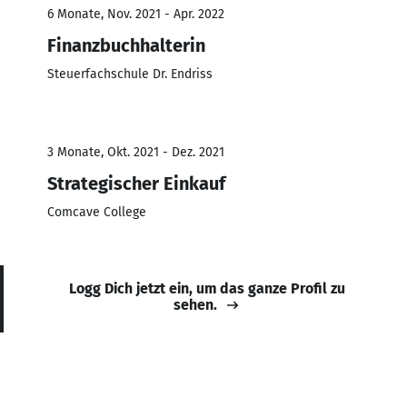
6 Monate, Nov. 2021 - Apr. 2022
Finanzbuchhalterin
Steuerfachschule Dr. Endriss
3 Monate, Okt. 2021 - Dez. 2021
Strategischer Einkauf
Comcave College
Logg Dich jetzt ein, um das ganze Profil zu
sehen.