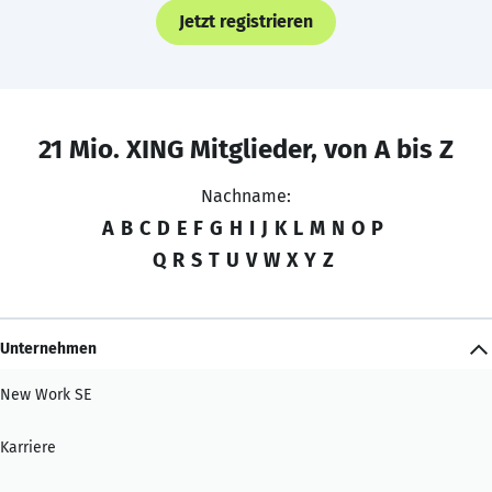
Jetzt registrieren
21 Mio. XING Mitglieder, von A bis Z
Nachname:
A
B
C
D
E
F
G
H
I
J
K
L
M
N
O
P
Q
R
S
T
U
V
W
X
Y
Z
Unternehmen
New Work SE
Karriere