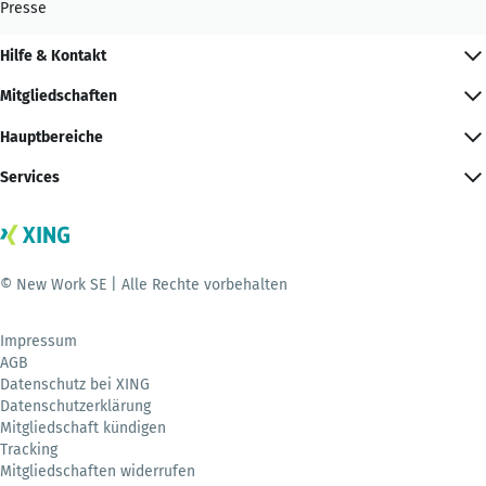
Presse
Hilfe & Kontakt
Mitgliedschaften
Hauptbereiche
Services
© New Work SE | Alle Rechte vorbehalten
Impressum
AGB
Datenschutz bei XING
Datenschutzerklärung
Mitgliedschaft kündigen
Tracking
Mitgliedschaften widerrufen