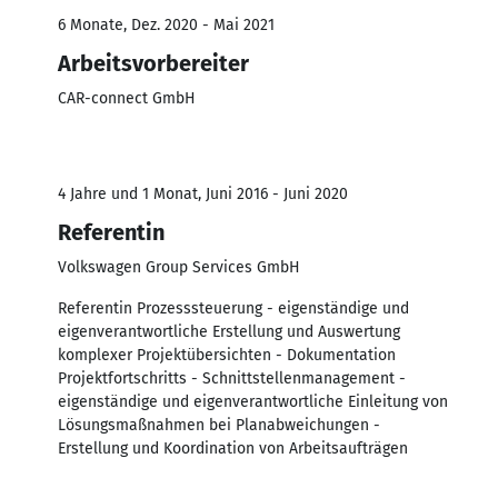
6 Monate, Dez. 2020 - Mai 2021
Arbeitsvorbereiter
CAR-connect GmbH
4 Jahre und 1 Monat, Juni 2016 - Juni 2020
Referentin
Volkswagen Group Services GmbH
Referentin Prozesssteuerung - eigenständige und
eigenverantwortliche Erstellung und Auswertung
komplexer Projektübersichten - Dokumentation
Projektfortschritts - Schnittstellenmanagement -
eigenständige und eigenverantwortliche Einleitung von
Lösungsmaßnahmen bei Planabweichungen -
Erstellung und Koordination von Arbeitsaufträgen