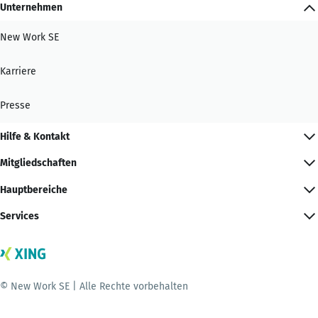
Unternehmen
New Work SE
Karriere
Presse
Hilfe & Kontakt
Mitgliedschaften
Hauptbereiche
Services
© New Work SE | Alle Rechte vorbehalten