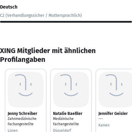
Deutsch
C2 (Verhandlungssicher / Muttersprachlich)
XING Mitglieder mit ähnlichen
Profilangaben
Jenny Schreiber
Natalie Baeßler
Jennifer Geisler
Zahnmedizinische
Medizinische
---
Fachangestellte
Fachangestellte
Kamen
Lünen
Düsseldorf