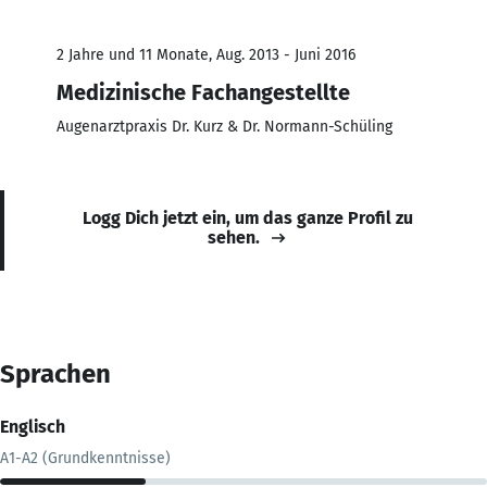
2 Jahre und 11 Monate, Aug. 2013 - Juni 2016
Medizinische Fachangestellte
Augenarztpraxis Dr. Kurz & Dr. Normann-Schüling
Logg Dich jetzt ein, um das ganze Profil zu
sehen.
Sprachen
Englisch
A1-A2 (Grundkenntnisse)