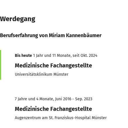
Werdegang
Berufserfahrung von Miriam Kannenbäumer
Bis heute
1 Jahr und 11 Monate, seit Okt. 2024
Medizinische Fachangestellte
Universitätsklinikum Münster
7 Jahre und 4 Monate, Juni 2016 - Sep. 2023
Medizinische Fachangestellte
Augenzentrum am St. Franziskus-Hospital Münster