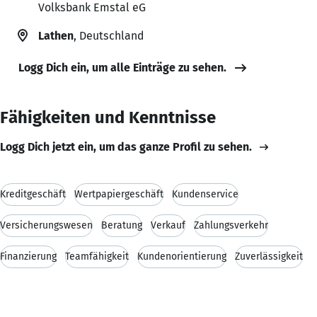
Volksbank Emstal eG
Lathen
, Deutschland
Logg Dich ein, um alle Einträge zu sehen.
Fähigkeiten und Kenntnisse
Logg Dich jetzt ein, um das ganze Profil zu sehen.
Kreditgeschäft
Wertpapiergeschäft
Kundenservice
Versicherungswesen
Beratung
Verkauf
Zahlungsverkehr
Finanzierung
Teamfähigkeit
Kundenorientierung
Zuverlässigkeit