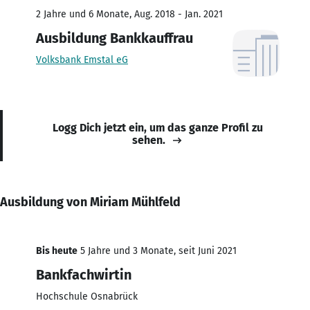
2 Jahre und 6 Monate, Aug. 2018 - Jan. 2021
Ausbildung Bankkauffrau
Volksbank Emstal eG
Logg Dich jetzt ein, um das ganze Profil zu
sehen.
Ausbildung von Miriam Mühlfeld
Bis heute
5 Jahre und 3 Monate, seit Juni 2021
Bankfachwirtin
Hochschule Osnabrück