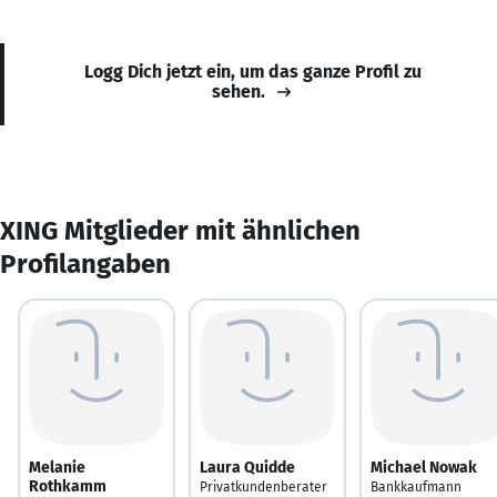
Logg Dich jetzt ein, um das ganze Profil zu
sehen.
XING Mitglieder mit ähnlichen
Profilangaben
Melanie
Laura Quidde
Michael Nowak
Rothkamm
Privatkundenberater
Bankkaufmann