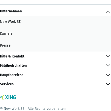
Unternehmen
New Work SE
Karriere
Presse
Hilfe & Kontakt
Mitgliedschaften
Hauptbereiche
Services
© New Work SE | Alle Rechte vorbehalten