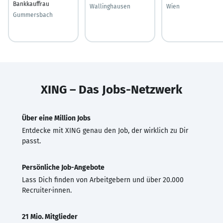
Bankkauffrau
Wallinghausen
Wien
Gummersbach
XING – Das Jobs-Netzwerk
Über eine Million Jobs
Entdecke mit XING genau den Job, der wirklich zu Dir
passt.
Persönliche Job-Angebote
Lass Dich finden von Arbeitgebern und über 20.000
Recruiter·innen.
21 Mio. Mitglieder