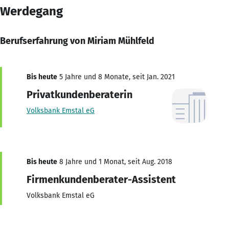
Werdegang
Berufserfahrung von Miriam Mühlfeld
Bis heute
5 Jahre und 8 Monate, seit Jan. 2021
Privatkundenberaterin
Volksbank Emstal eG
Bis heute
8 Jahre und 1 Monat, seit Aug. 2018
Firmenkundenberater-Assistent
Volksbank Emstal eG