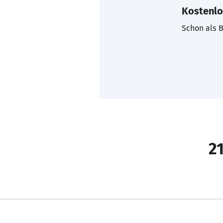
Kostenlo
Schon als B
21