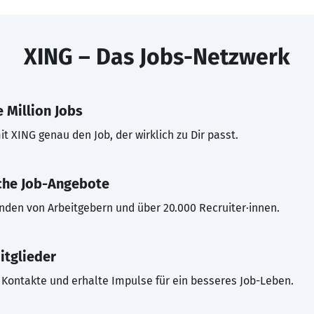
XING – Das Jobs-Netzwerk
 Million Jobs
t XING genau den Job, der wirklich zu Dir passt.
che Job-Angebote
inden von Arbeitgebern und über 20.000 Recruiter·innen.
itglieder
Kontakte und erhalte Impulse für ein besseres Job-Leben.