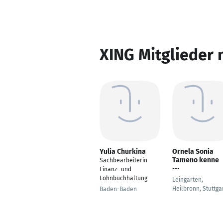
XING Mitglieder 
Yulia Churkina
Ornela Sonia
Tameno kenne
Sachbearbeiterin
---
Finanz- und
Lohnbuchhaltung
Leingarten,
Heilbronn, Stuttga
Baden-Baden