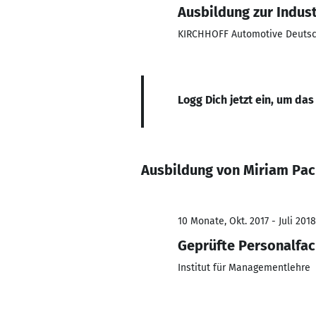
Ausbildung zur Indust
KIRCHHOFF Automotive Deuts
Logg Dich jetzt ein, um das
Ausbildung von Miriam Pac
10 Monate, Okt. 2017 - Juli 2018
Geprüfte Personalfac
Institut für Managementlehre