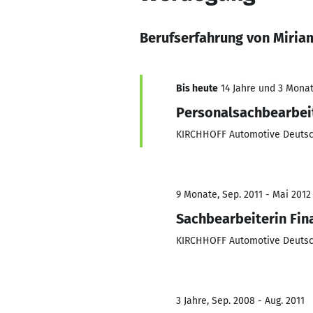
Berufserfahrung von Miria
Bis heute
14 Jahre und 3 Monate
Personalsachbearbei
KIRCHHOFF Automotive Deuts
9 Monate, Sep. 2011 - Mai 2012
Sachbearbeiterin Fi
KIRCHHOFF Automotive Deuts
3 Jahre, Sep. 2008 - Aug. 2011