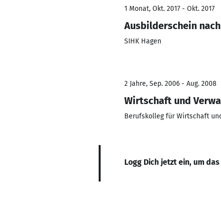
1 Monat, Okt. 2017 - Okt. 2017
Ausbilderschein nac
SIHK Hagen
2 Jahre, Sep. 2006 - Aug. 2008
Wirtschaft und Verwa
Berufskolleg für Wirtschaft u
Logg Dich jetzt ein, um das