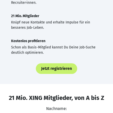
Recruiter·innen.
21 Mio. Mitglieder
Knüpf neue Kontakte und erhalte Impulse für ein
besseres Job-Leben.
Kostenlos profitieren
Schon als Basis-Mitglied kannst Du Deine Job-Suche
deutlich optimieren.
Jetzt registrieren
21 Mio. XING Mitglieder, von A bis Z
Nachname: