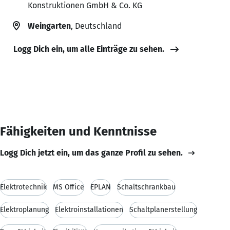
Konstruktionen GmbH & Co. KG
Weingarten
, Deutschland
Logg Dich ein, um alle Einträge zu sehen.
Fähigkeiten und Kenntnisse
Logg Dich jetzt ein, um das ganze Profil zu sehen.
Elektrotechnik
MS Office
EPLAN
Schaltschrankbau
Elektroplanung
Elektroinstallationen
Schaltplanerstellung