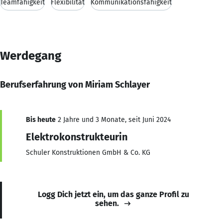
Teamfähigkeit
Flexibilität
Kommunikationsfähigkeit
Werdegang
Berufserfahrung von Miriam Schlayer
Bis heute
2 Jahre und 3 Monate, seit Juni 2024
Elektrokonstrukteurin
Schuler Konstruktionen GmbH & Co. KG
Logg Dich jetzt ein, um das ganze Profil zu
sehen.