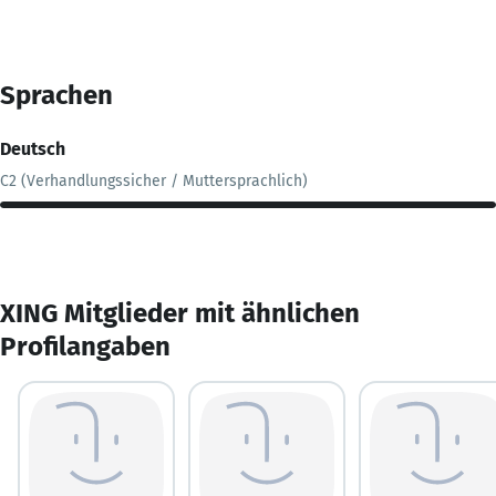
Sprachen
Deutsch
C2 (Verhandlungssicher / Muttersprachlich)
XING Mitglieder mit ähnlichen
Profilangaben