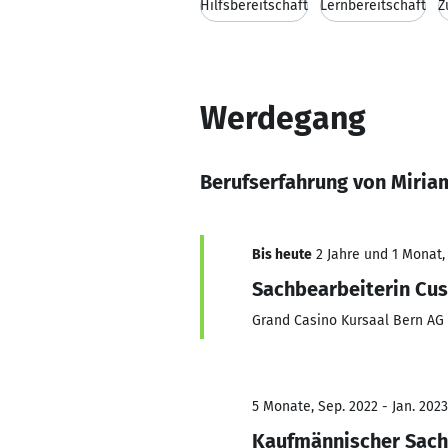
Hilfsbereitschaft
Lernbereitschaft
Z
Werdegang
Berufserfahrung von Miriam
Bis heute
2 Jahre und 1 Monat, 
Sachbearbeiterin Cu
Grand Casino Kursaal Bern AG
5 Monate, Sep. 2022 - Jan. 2023
Kaufmännischer Sach