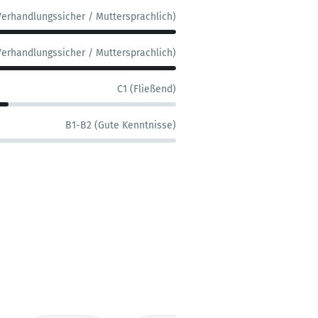
Verhandlungssicher / Muttersprachlich)
Verhandlungssicher / Muttersprachlich)
C1 (Fließend)
B1-B2 (Gute Kenntnisse)