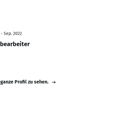
 - Sep. 2022
bearbeiter
 ganze Profil zu sehen.