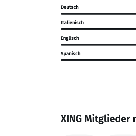
Deutsch
Italienisch
Englisch
Spanisch
XING Mitglieder 