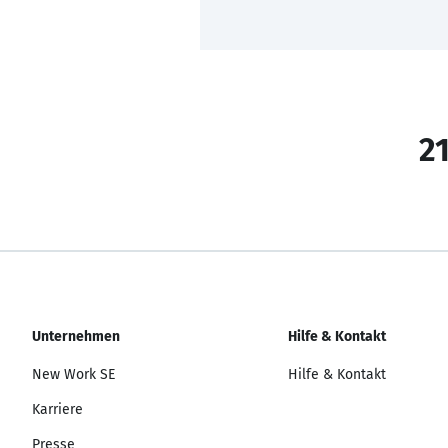
21
Unternehmen
Hilfe & Kontakt
New Work SE
Hilfe & Kontakt
Karriere
Presse