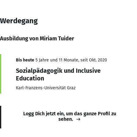
Werdegang
Ausbildung von Miriam Tuider
Bis heute
5 Jahre und 11 Monate, seit Okt. 2020
Sozialpädagogik und Inclusive
Education
Karl-Franzens-Universität Graz
Logg Dich jetzt ein, um das ganze Profil zu
sehen.