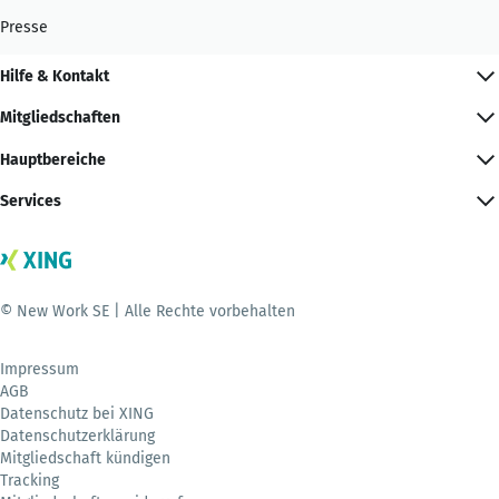
Presse
Hilfe & Kontakt
Mitgliedschaften
Hauptbereiche
Services
© New Work SE | Alle Rechte vorbehalten
Impressum
AGB
Datenschutz bei XING
Datenschutzerklärung
Mitgliedschaft kündigen
Tracking