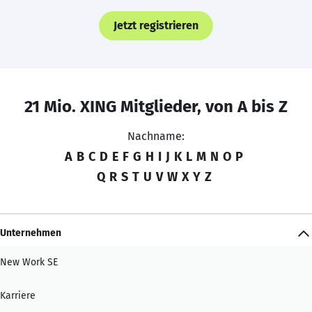
Jetzt registrieren
21 Mio. XING Mitglieder, von A bis Z
Nachname:
A
B
C
D
E
F
G
H
I
J
K
L
M
N
O
P
Q
R
S
T
U
V
W
X
Y
Z
Unternehmen
New Work SE
Karriere