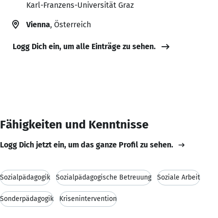
Karl-Franzens-Universität Graz
Vienna
, Österreich
Logg Dich ein, um alle Einträge zu sehen.
Fähigkeiten und Kenntnisse
Logg Dich jetzt ein, um das ganze Profil zu sehen.
Sozialpädagogik
Sozialpädagogische Betreuung
Soziale Arbeit
Sonderpädagogik
Krisenintervention