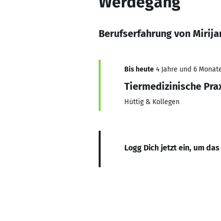
Werdegang
Berufserfahrung von Mirij
Bis heute
4 Jahre und 6 Monate
Tiermedizinische Pra
Hüttig & Kollegen
Logg Dich jetzt ein, um das