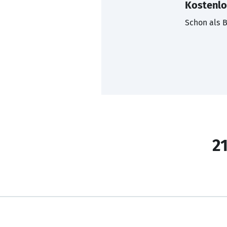
Kostenlo
Schon als B
21