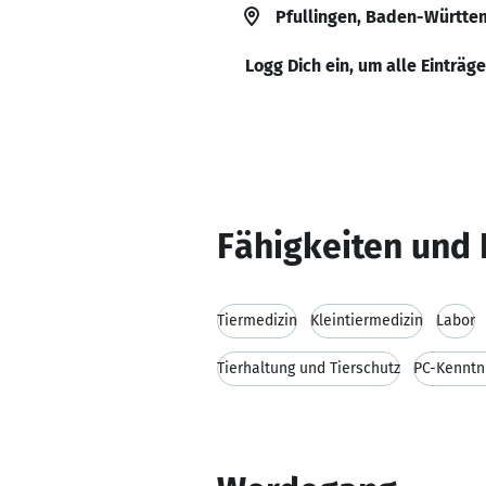
Pfullingen, Baden-Württe
Logg Dich ein, um alle Einträg
Fähigkeiten und 
Tiermedizin
Kleintiermedizin
Labor
Tierhaltung und Tierschutz
PC-Kenntn