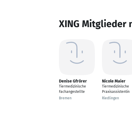
XING Mitglieder 
Denise Gfrörer
Nicole Maier
Tiermedizinische
Tiermedizinische
Fachangestellte
Praxisassistentin
Bremen
Riedlingen