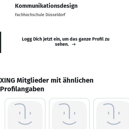
Kommunikationsdesign
Fachhochschule Düsseldorf
Logg Dich jetzt ein, um das ganze Profil zu
sehen.
XING Mitglieder mit ähnlichen
Profilangaben