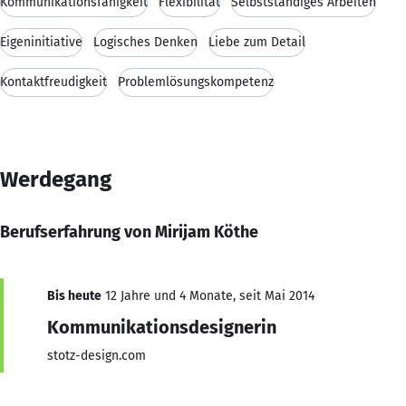
Kommunikationsfähigkeit
Flexibilität
Selbstständiges Arbeiten
Eigeninitiative
Logisches Denken
Liebe zum Detail
Kontaktfreudigkeit
Problemlösungskompetenz
Werdegang
Berufserfahrung von Mirijam Köthe
Bis heute
12 Jahre und 4 Monate, seit Mai 2014
Kommunikationsdesignerin
stotz-design.com