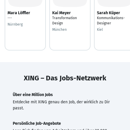
Mara Löffler
Kai Meyer
Sarah Küper
---
Transformation
Kommunikations-
Design
Designer
Nürnberg
München
Kiel
XING – Das Jobs-Netzwerk
Über eine Million Jobs
Entdecke mit XING genau den Job, der wirklich zu Dir
passt.
Persönliche Job-Angebote