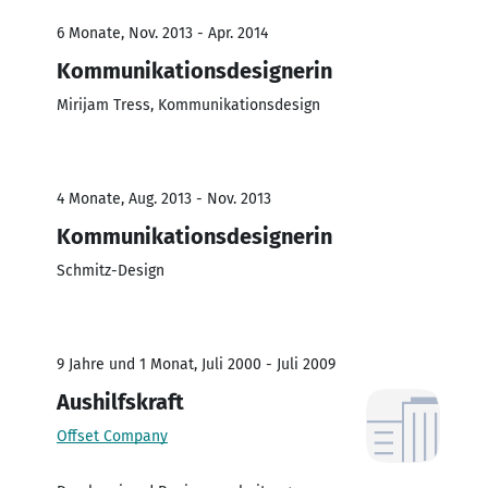
6 Monate, Nov. 2013 - Apr. 2014
Kommunikationsdesignerin
Mirijam Tress, Kommunikationsdesign
4 Monate, Aug. 2013 - Nov. 2013
Kommunikationsdesignerin
Schmitz-Design
9 Jahre und 1 Monat, Juli 2000 - Juli 2009
Aushilfskraft
Offset Company