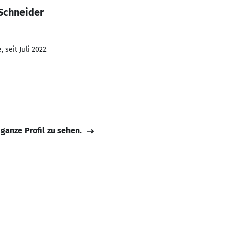
 Schneider
 seit Juli 2022
 ganze Profil zu sehen.