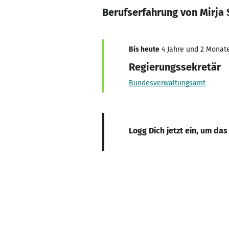
Berufserfahrung von Mirja
Bis heute
4 Jahre und 2 Monate,
Regierungssekretär
Bundesverwaltungsamt
Logg Dich jetzt ein, um das