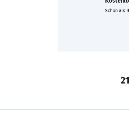
Kostenlo
Schon als B
21