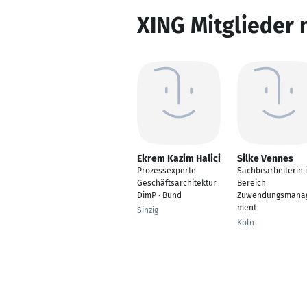
XING Mitglieder 
Ekrem Kazim Halici
Silke Vennes
Prozessexperte
Sachbearbeiterin 
Geschäftsarchitektur
Bereich
DimP · Bund
Zuwendungsmana
ment
Sinzig
Köln