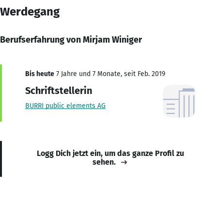
Werdegang
Berufserfahrung von Mirjam Winiger
Bis heute
7 Jahre und 7 Monate, seit Feb. 2019
Schriftstellerin
BURRI public elements AG
Logg Dich jetzt ein, um das ganze Profil zu
sehen.