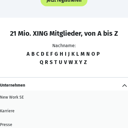
Jetzt registrieren
21 Mio. XING Mitglieder, von A bis Z
Nachname:
A
B
C
D
E
F
G
H
I
J
K
L
M
N
O
P
Q
R
S
T
U
V
W
X
Y
Z
Unternehmen
New Work SE
Karriere
Presse