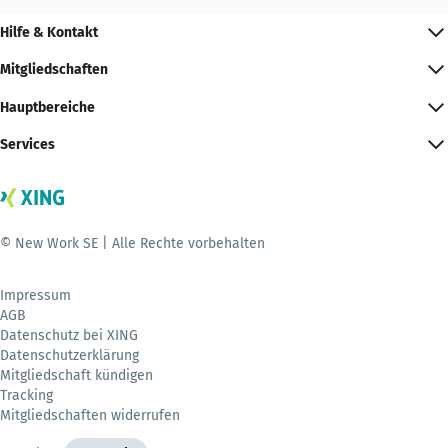
Hilfe & Kontakt
Mitgliedschaften
Hauptbereiche
Services
© New Work SE | Alle Rechte vorbehalten
Impressum
AGB
Datenschutz bei XING
Datenschutzerklärung
Mitgliedschaft kündigen
Tracking
Mitgliedschaften widerrufen