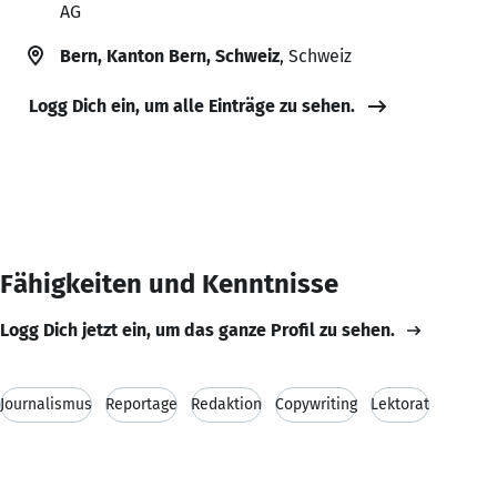
AG
Bern, Kanton Bern, Schweiz
, Schweiz
Logg Dich ein, um alle Einträge zu sehen.
Fähigkeiten und Kenntnisse
Logg Dich jetzt ein, um das ganze Profil zu sehen.
Journalismus
Reportage
Redaktion
Copywriting
Lektorat