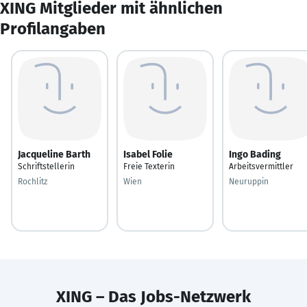
XING Mitglieder mit ähnlichen
Profilangaben
Jacqueline Barth
Isabel Folie
Ingo Bading
Schriftstellerin
Freie Texterin
Arbeitsvermittler
Rochlitz
Wien
Neuruppin
XING – Das Jobs-Netzwerk