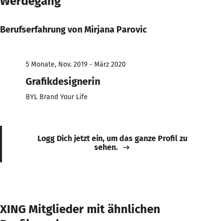
Werdegang
Berufserfahrung von Mirjana Parovic
5 Monate, Nov. 2019 - März 2020
Grafikdesignerin
BYL Brand Your Life
Logg Dich jetzt ein, um das ganze Profil zu
sehen.
XING Mitglieder mit ähnlichen