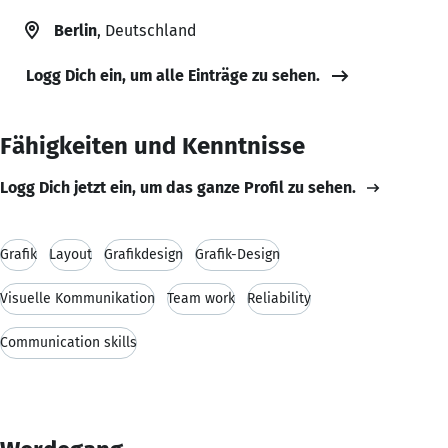
Berlin
, Deutschland
Logg Dich ein, um alle Einträge zu sehen.
Fähigkeiten und Kenntnisse
Logg Dich jetzt ein, um das ganze Profil zu sehen.
Grafik
Layout
Grafikdesign
Grafik-Design
Visuelle Kommunikation
Team work
Reliability
Communication skills