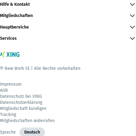
Hilfe & Kontakt
Mitgliedschaften
Hauptbereiche
Services
© New Work SE | Alle Rechte vorbehalten
Impressum
AGB
Datenschutz bei XING
Datenschutzerklärung
Mitgliedschaft kündigen
Tracking
Mitgliedschaften widerrufen
Sprache
Deutsch