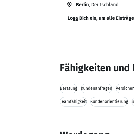
Berlin
, Deutschland
Logg Dich ein, um alle Einträg
Fähigkeiten und 
Beratung
Kundenanfragen
Versiche
Teamfähigkeit
Kundenorientierung
S