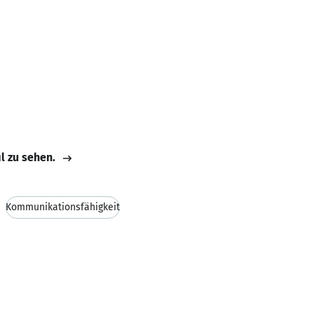
il zu sehen.
Kommunikationsfähigkeit