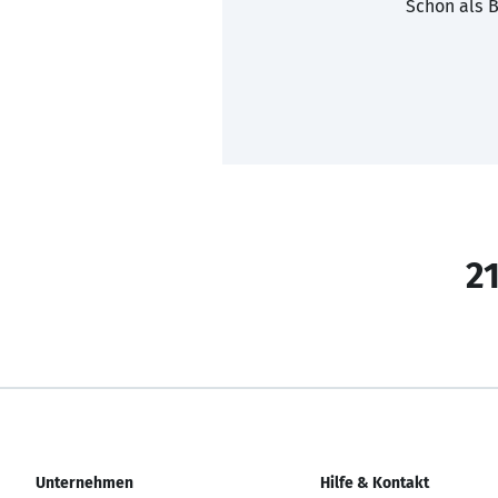
Schon als B
21
Unternehmen
Hilfe & Kontakt