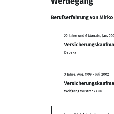
Werdegang
Berufserfahrung von Mirko
22 Jahre und 6 Monate, Jan. 200
Versicherungskaufm
Debeka
3 Jahre, Aug. 1999 - Juli 2002
Versicherungskaufm
Wolfgang Wustrack OHG