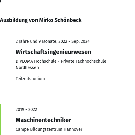
Ausbildung von Mirko Schönbeck
2 Jahre und 9 Monate, 2022 - Sep. 2024
Wirtschaftsingenieurwesen
DIPLOMA Hochschule - Private Fachhochschule
Nordhessen
Teilzeitstudium
2019 - 2022
Maschinentechniker
Campe Bildungszentrum Hannover