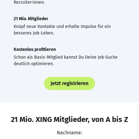
Recruiter·innen.
21 Mio. Mitglieder
Knüpf neue Kontakte und erhalte Impulse für ein
besseres Job-Leben.
Kostenlos profitieren
Schon als Basis-Mitglied kannst Du Deine Job-Suche
deutlich optimieren.
Jetzt registrieren
21 Mio. XING Mitglieder, von A bis Z
Nachname: