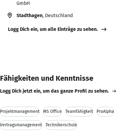
GmbH
Stadthagen
, Deutschland
Logg Dich ein, um alle Einträge zu sehen.
Fähigkeiten und Kenntnisse
Logg Dich jetzt ein, um das ganze Profil zu sehen.
Projektmanagement
MS Office
Teamfähigkeit
ProAlpha
Vertragsmanagement
Technikerschule