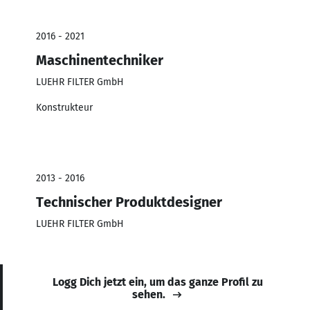
2016 - 2021
Maschinentechniker
LUEHR FILTER GmbH
Konstrukteur
2013 - 2016
Technischer Produktdesigner
LUEHR FILTER GmbH
Logg Dich jetzt ein, um das ganze Profil zu
sehen.