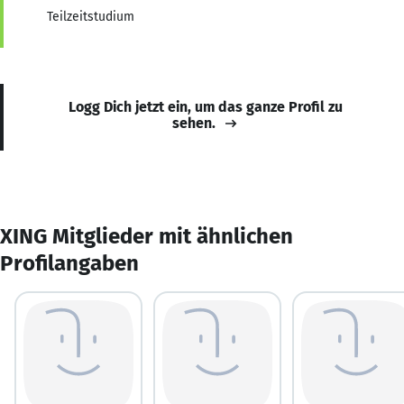
Teilzeitstudium
Logg Dich jetzt ein, um das ganze Profil zu
sehen.
XING Mitglieder mit ähnlichen
Profilangaben