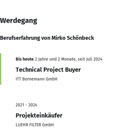
Werdegang
Berufserfahrung von Mirko Schönbeck
Bis heute
2 Jahre und 2 Monate, seit Juli 2024
Technical Project Buyer
ITT Bornemann GmbH
2021 - 2024
Projekteinkäufer
LUEHR FILTER GmbH