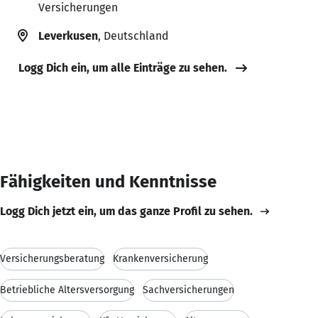
Versicherungen
Leverkusen
, Deutschland
Logg Dich ein, um alle Einträge zu sehen.
Fähigkeiten und Kenntnisse
Logg Dich jetzt ein, um das ganze Profil zu sehen.
Versicherungsberatung
Krankenversicherung
Betriebliche Altersversorgung
Sachversicherungen