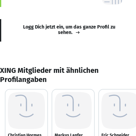
Logg Dich jetzt ein, um das ganze Profil zu
sehen.
XING Mitglieder mit ähnlichen
Profilangaben
Christian Hormes
Markus Lanfer
Eric Schneider