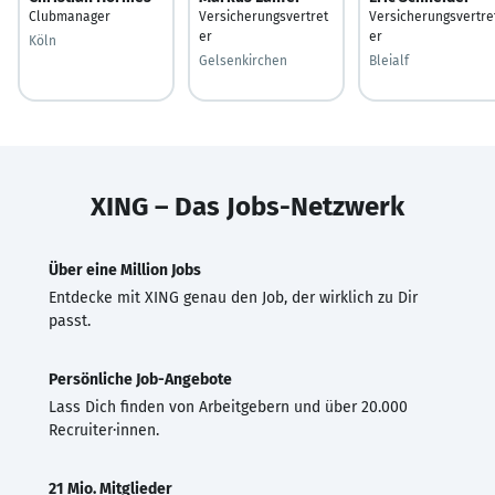
Clubmanager
Versicherungsvertret
Versicherungsvertre
er
er
Köln
Gelsenkirchen
Bleialf
XING – Das Jobs-Netzwerk
Über eine Million Jobs
Entdecke mit XING genau den Job, der wirklich zu Dir
passt.
Persönliche Job-Angebote
Lass Dich finden von Arbeitgebern und über 20.000
Recruiter·innen.
21 Mio. Mitglieder