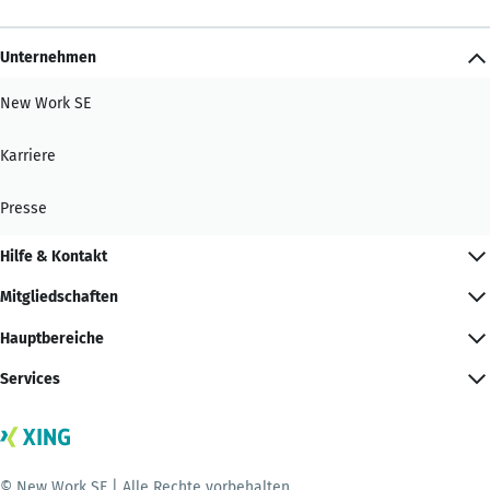
Unternehmen
New Work SE
Karriere
Presse
Hilfe & Kontakt
Mitgliedschaften
Hauptbereiche
Services
© New Work SE | Alle Rechte vorbehalten