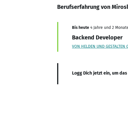
Berufserfahrung von Miros
Bis heute
4 Jahre und 2 Monate,
Backend Developer
VON HELDEN UND GESTALTEN
Logg Dich jetzt ein, um das