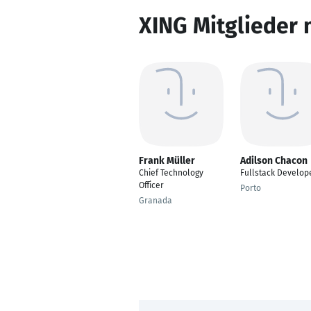
XING Mitglieder 
Frank Müller
Adilson Chacon
Chief Technology
Fullstack Develop
Officer
Porto
Granada