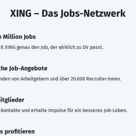
XING – Das Jobs-Netzwerk
 Million Jobs
t XING genau den Job, der wirklich zu Dir passt.
che Job-Angebote
inden von Arbeitgebern und über 20.000 Recruiter·innen.
itglieder
Kontakte und erhalte Impulse für ein besseres Job-Leben.
s profitieren