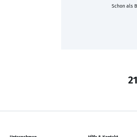
Schon als B
21