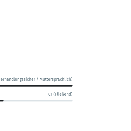
Verhandlungssicher / Muttersprachlich)
C1 (Fließend)