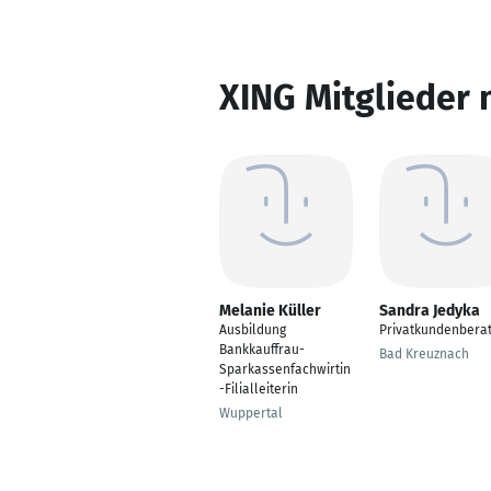
XING Mitglieder 
Melanie Küller
Sandra Jedyka
Ausbildung
Privatkundenbera
Bankkauffrau-
Bad Kreuznach
Sparkassenfachwirtin
-Filialleiterin
Wuppertal