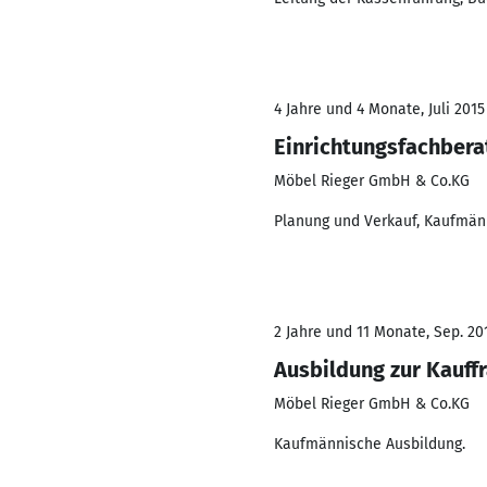
4 Jahre und 4 Monate, Juli 2015
Einrichtungsfachbera
Möbel Rieger GmbH & Co.KG
Planung und Verkauf, Kaufmän
2 Jahre und 11 Monate, Sep. 201
Ausbildung zur Kauff
Möbel Rieger GmbH & Co.KG
Kaufmännische Ausbildung.