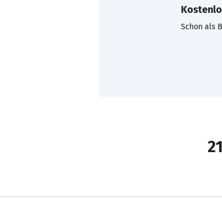
Kostenlo
Schon als B
21