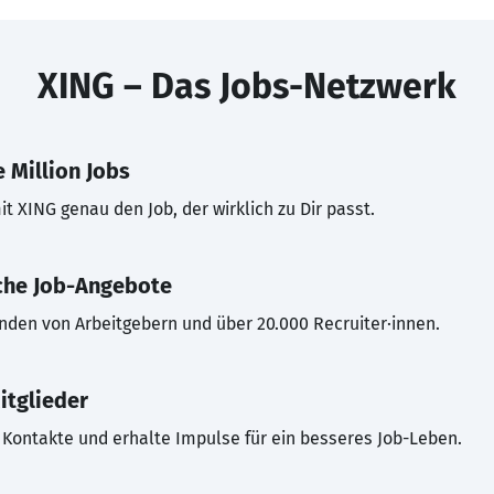
XING – Das Jobs-Netzwerk
 Million Jobs
t XING genau den Job, der wirklich zu Dir passt.
che Job-Angebote
inden von Arbeitgebern und über 20.000 Recruiter·innen.
itglieder
Kontakte und erhalte Impulse für ein besseres Job-Leben.