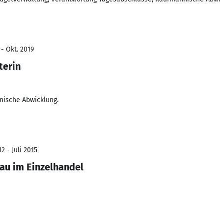
 - Okt. 2019
terin
nische Abwicklung.
2 - Juli 2015
rau im Einzelhandel