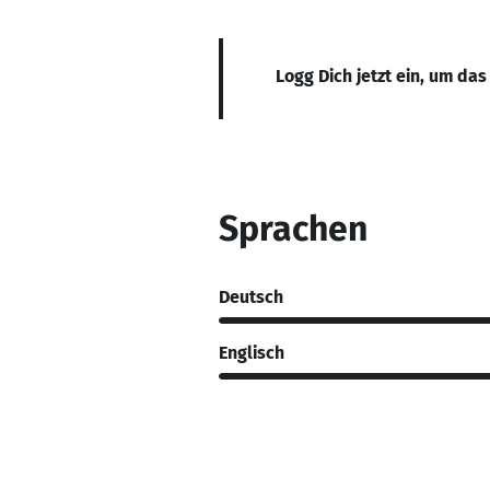
Logg Dich jetzt ein, um das
Sprachen
Deutsch
Englisch