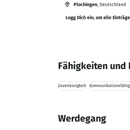
Plochingen
, Deutschland
Logg Dich ein, um alle Einträg
Fähigkeiten und 
Zuverlässigkeit
Kommunikationsfähig
Werdegang