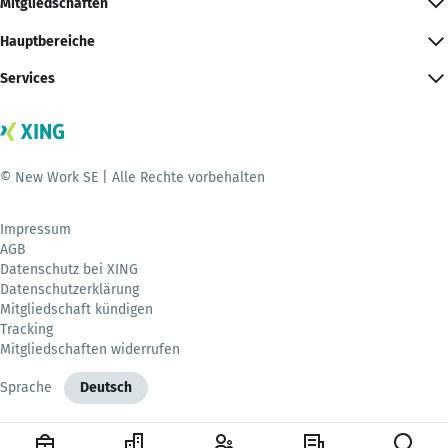
Mitgliedschaften
Hauptbereiche
Services
© New Work SE | Alle Rechte vorbehalten
Impressum
AGB
Datenschutz bei XING
Datenschutzerklärung
Mitgliedschaft kündigen
Tracking
Mitgliedschaften widerrufen
Sprache
Deutsch