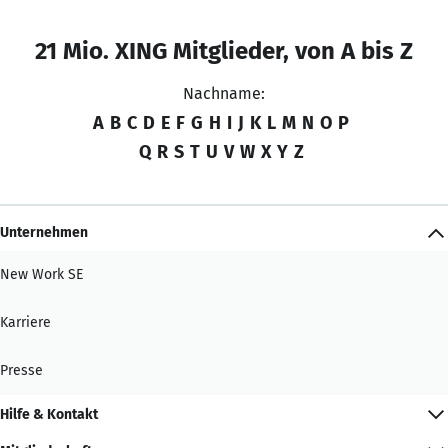
21 Mio. XING Mitglieder, von A bis Z
Nachname:
A
B
C
D
E
F
G
H
I
J
K
L
M
N
O
P
Q
R
S
T
U
V
W
X
Y
Z
Unternehmen
New Work SE
Karriere
Presse
Hilfe & Kontakt