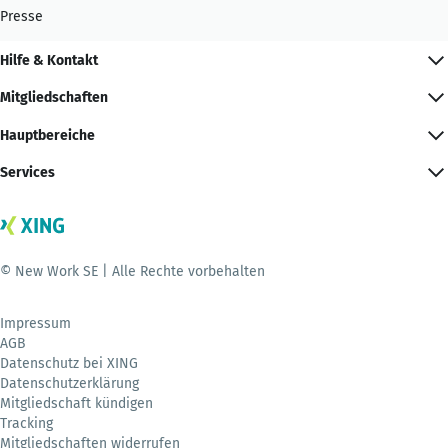
Presse
Hilfe & Kontakt
Mitgliedschaften
Hauptbereiche
Services
© New Work SE | Alle Rechte vorbehalten
Impressum
AGB
Datenschutz bei XING
Datenschutzerklärung
Mitgliedschaft kündigen
Tracking
Mitgliedschaften widerrufen