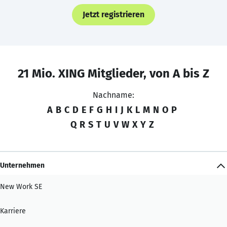
Jetzt registrieren
21 Mio. XING Mitglieder, von A bis Z
Nachname:
A
B
C
D
E
F
G
H
I
J
K
L
M
N
O
P
Q
R
S
T
U
V
W
X
Y
Z
Unternehmen
New Work SE
Karriere