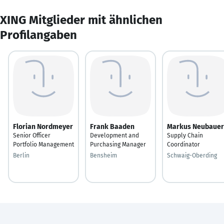
XING Mitglieder mit ähnlichen
Profilangaben
Florian Nordmeyer
Frank Baaden
Markus Neubauer
Senior Officer
Development and
Supply Chain
Portfolio Management
Purchasing Manager
Coordinator
Berlin
Bensheim
Schwaig-Oberding