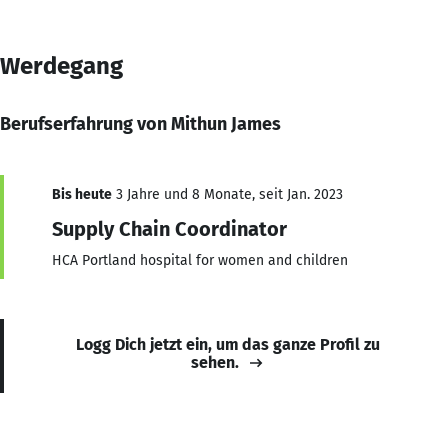
Werdegang
Berufserfahrung von Mithun James
Bis heute
3 Jahre und 8 Monate, seit Jan. 2023
Supply Chain Coordinator
HCA Portland hospital for women and children
Logg Dich jetzt ein, um das ganze Profil zu
sehen.