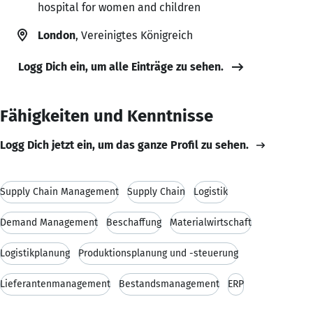
hospital for women and children
London
, Vereinigtes Königreich
Logg Dich ein, um alle Einträge zu sehen.
Fähigkeiten und Kenntnisse
Logg Dich jetzt ein, um das ganze Profil zu sehen.
Supply Chain Management
Supply Chain
Logistik
Demand Management
Beschaffung
Materialwirtschaft
Logistikplanung
Produktionsplanung und -steuerung
Lieferantenmanagement
Bestandsmanagement
ERP