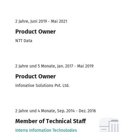
2 Jahre, Juni 2019 - Mai 2021
Product Owner
NTT Data
2 Jahre und 5 Monate, Jan. 2017 - Mai 2019
Product Owner
Infonative Solutions Pvt. Ltd.
2 Jahre und 4 Monate, Sep. 2014 - Dez. 2016
Member of Technical Staff
Interra Information Technologies