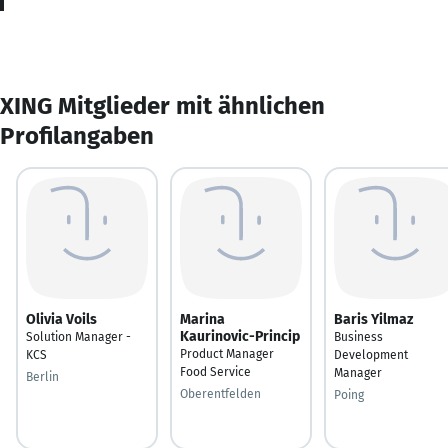
XING Mitglieder mit ähnlichen
Profilangaben
Olivia Voils
Marina
Baris Yilmaz
Kaurinovic-Princip
Solution Manager -
Business
Product Manager
KCS
Development
Food Service
Manager
Berlin
Oberentfelden
Poing