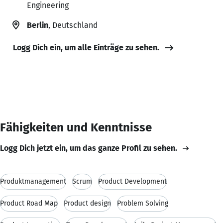
Engineering
Berlin
, Deutschland
Logg Dich ein, um alle Einträge zu sehen.
Fähigkeiten und Kenntnisse
Logg Dich jetzt ein, um das ganze Profil zu sehen.
Produktmanagement
Scrum
Product Development
Product Road Map
Product design
Problem Solving