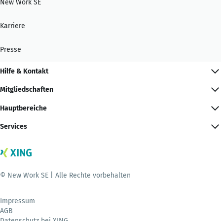
New Work SE
Karriere
Presse
Hilfe & Kontakt
Mitgliedschaften
Hauptbereiche
Services
© New Work SE | Alle Rechte vorbehalten
Impressum
AGB
Datenschutz bei XING