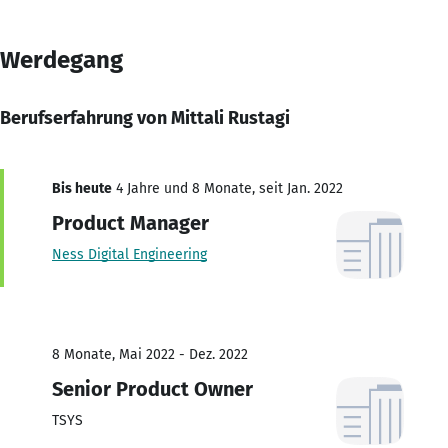
Werdegang
Berufserfahrung von Mittali Rustagi
Bis heute
4 Jahre und 8 Monate, seit Jan. 2022
Product Manager
Ness Digital Engineering
8 Monate, Mai 2022 - Dez. 2022
Senior Product Owner
TSYS