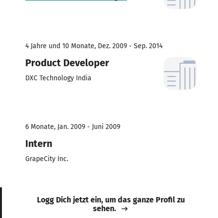
4 Jahre und 10 Monate, Dez. 2009 - Sep. 2014
Product Developer
DXC Technology India
6 Monate, Jan. 2009 - Juni 2009
Intern
GrapeCity Inc.
Logg Dich jetzt ein, um das ganze Profil zu
sehen.