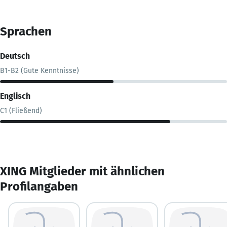
Sprachen
Deutsch
B1-B2 (Gute Kenntnisse)
Englisch
C1 (Fließend)
XING Mitglieder mit ähnlichen
Profilangaben