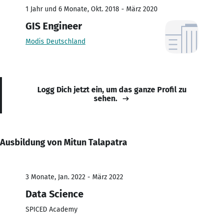
1 Jahr und 6 Monate, Okt. 2018 - März 2020
GIS Engineer
Modis Deutschland
Logg Dich jetzt ein, um das ganze Profil zu
sehen.
Ausbildung von Mitun Talapatra
3 Monate, Jan. 2022 - März 2022
Data Science
SPICED Academy