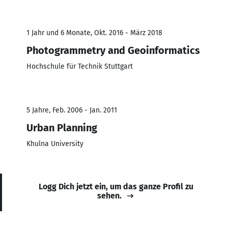
1 Jahr und 6 Monate, Okt. 2016 - März 2018
Photogrammetry and Geoinformatics
Hochschule für Technik Stuttgart
5 Jahre, Feb. 2006 - Jan. 2011
Urban Planning
Khulna University
Logg Dich jetzt ein, um das ganze Profil zu
sehen.