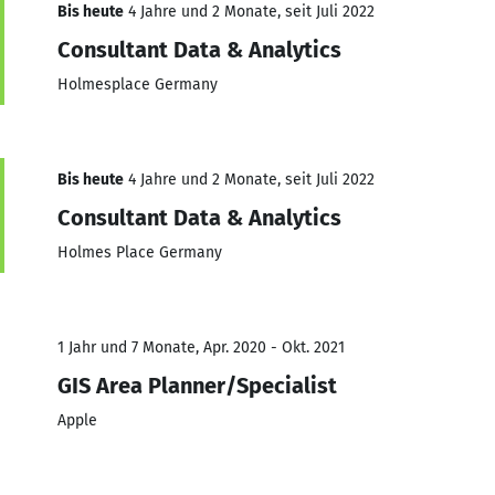
Bis heute
4 Jahre und 2 Monate, seit Juli 2022
Consultant Data & Analytics
Holmesplace Germany
Bis heute
4 Jahre und 2 Monate, seit Juli 2022
Consultant Data & Analytics
Holmes Place Germany
1 Jahr und 7 Monate, Apr. 2020 - Okt. 2021
GIS Area Planner/Specialist
Apple