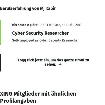
Berufserfahrung von Mj Kabir
Bis heute
8 Jahre und 11 Monate, seit Okt. 2017
Cyber Security Researcher
Self-Employed as Cyber Security Researcher
Logg Dich jetzt ein, um das ganze Profil zu
sehen.
XING Mitglieder mit ähnlichen
Profilangaben