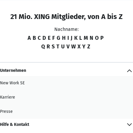
21 Mio. XING Mitglieder, von A bis Z
Nachname:
A
B
C
D
E
F
G
H
I
J
K
L
M
N
O
P
Q
R
S
T
U
V
W
X
Y
Z
Unternehmen
New Work SE
Karriere
Presse
Hilfe & Kontakt