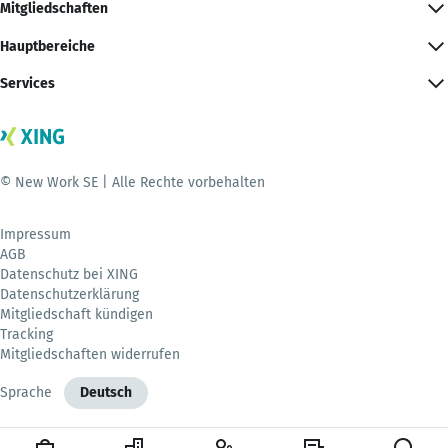
Mitgliedschaften
Hauptbereiche
Services
© New Work SE | Alle Rechte vorbehalten
Impressum
AGB
Datenschutz bei XING
Datenschutzerklärung
Mitgliedschaft kündigen
Tracking
Mitgliedschaften widerrufen
Sprache
Deutsch