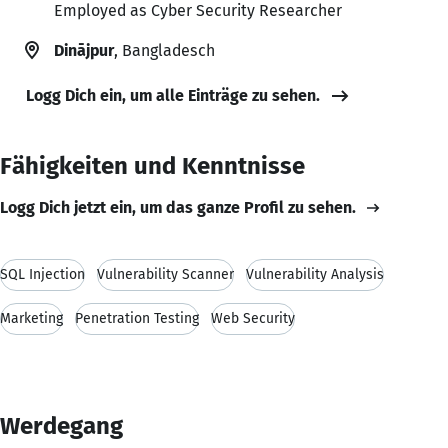
Employed as Cyber Security Researcher
Dinājpur
, Bangladesch
Logg Dich ein, um alle Einträge zu sehen.
Fähigkeiten und Kenntnisse
Logg Dich jetzt ein, um das ganze Profil zu sehen.
SQL Injection
Vulnerability Scanner
Vulnerability Analysis
Marketing
Penetration Testing
Web Security
Werdegang