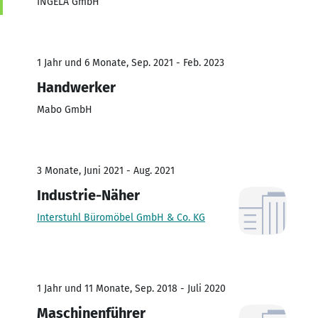
INGELA GmbH
1 Jahr und 6 Monate, Sep. 2021 - Feb. 2023
Handwerker
Mabo GmbH
3 Monate, Juni 2021 - Aug. 2021
Industrie-Näher
Interstuhl Büromöbel GmbH & Co. KG
1 Jahr und 11 Monate, Sep. 2018 - Juli 2020
Maschinenführer