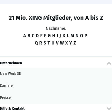
21 Mio. XING Mitglieder, von A bis Z
Nachname:
A
B
C
D
E
F
G
H
I
J
K
L
M
N
O
P
Q
R
S
T
U
V
W
X
Y
Z
Unternehmen
New Work SE
Karriere
Presse
Hilfe & Kontakt