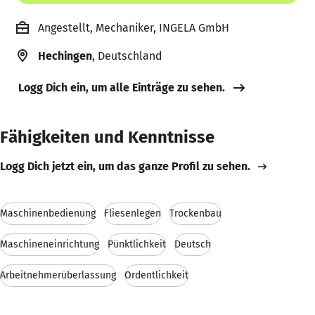
Angestellt, Mechaniker, INGELA GmbH
Hechingen
, Deutschland
Logg Dich ein, um alle Einträge zu sehen.
Fähigkeiten und Kenntnisse
Logg Dich jetzt ein, um das ganze Profil zu sehen.
Maschinenbedienung
Fliesenlegen
Trockenbau
Maschineneinrichtung
Pünktlichkeit
Deutsch
Arbeitnehmerüberlassung
Ordentlichkeit