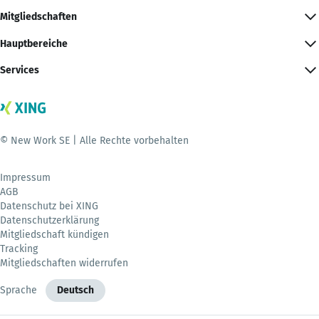
Mitgliedschaften
Hauptbereiche
Services
© New Work SE | Alle Rechte vorbehalten
Impressum
AGB
Datenschutz bei XING
Datenschutzerklärung
Mitgliedschaft kündigen
Tracking
Mitgliedschaften widerrufen
Sprache
Deutsch