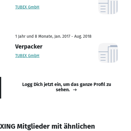
TUBEX GmbH
1 Jahr und 8 Monate, Jan. 2017 - Aug. 2018
Verpacker
TUBEX GmbH
Logg Dich jetzt ein, um das ganze Profil zu
sehen.
XING Mitglieder mit ähnlichen