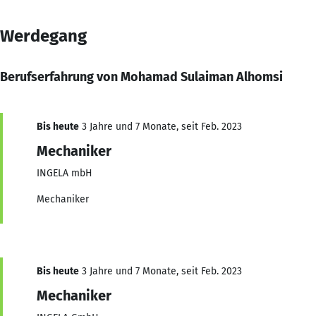
Werdegang
Berufserfahrung von Mohamad Sulaiman Alhomsi
Bis heute
3 Jahre und 7 Monate, seit Feb. 2023
Mechaniker
INGELA mbH
Mechaniker
Bis heute
3 Jahre und 7 Monate, seit Feb. 2023
Mechaniker