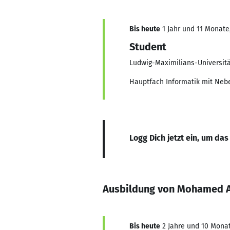
Bis heute
1 Jahr und 11 Monate,
Student
Ludwig-Maximilians-Universit
Hauptfach Informatik mit Ne
Logg Dich jetzt ein, um das
Ausbildung von Mohamed 
Bis heute
2 Jahre und 10 Monat