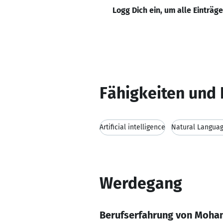
Logg Dich ein, um alle Einträg
Fähigkeiten und 
Artificial intelligence
Natural Languag
Werdegang
Berufserfahrung von Moha