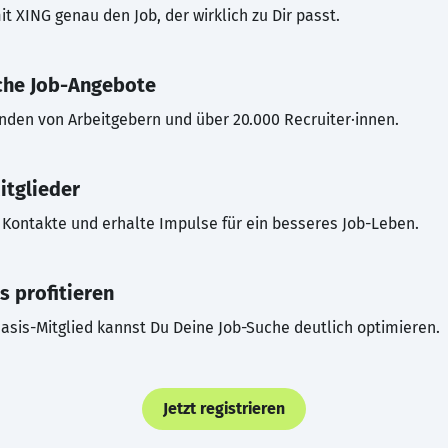
t XING genau den Job, der wirklich zu Dir passt.
che Job-Angebote
inden von Arbeitgebern und über 20.000 Recruiter·innen.
itglieder
Kontakte und erhalte Impulse für ein besseres Job-Leben.
s profitieren
asis-Mitglied kannst Du Deine Job-Suche deutlich optimieren.
Jetzt registrieren