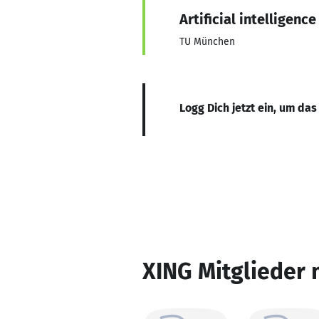
Artificial intelligence
TU München
Logg Dich jetzt ein, um das
XING Mitglieder 