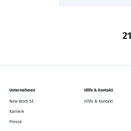
21
Unternehmen
Hilfe & Kontakt
New Work SE
Hilfe & Kontakt
Karriere
Presse