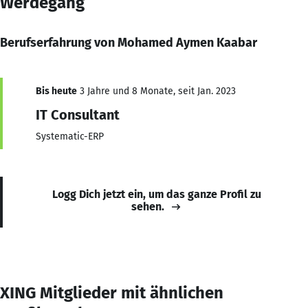
Werdegang
Berufserfahrung von Mohamed Aymen Kaabar
Bis heute
3 Jahre und 8 Monate, seit Jan. 2023
IT Consultant
Systematic-ERP
Logg Dich jetzt ein, um das ganze Profil zu
sehen.
XING Mitglieder mit ähnlichen