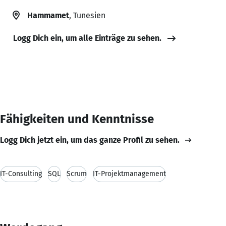
Hammamet
, Tunesien
Logg Dich ein, um alle Einträge zu sehen.
Fähigkeiten und Kenntnisse
Logg Dich jetzt ein, um das ganze Profil zu sehen.
IT-Consulting
SQL
Scrum
IT-Projektmanagement