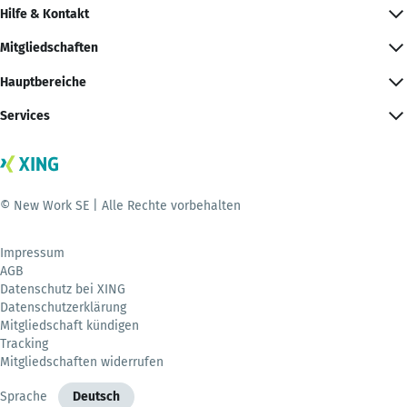
Hilfe & Kontakt
Mitgliedschaften
Hauptbereiche
Services
© New Work SE | Alle Rechte vorbehalten
Impressum
AGB
Datenschutz bei XING
Datenschutzerklärung
Mitgliedschaft kündigen
Tracking
Mitgliedschaften widerrufen
Sprache
Deutsch