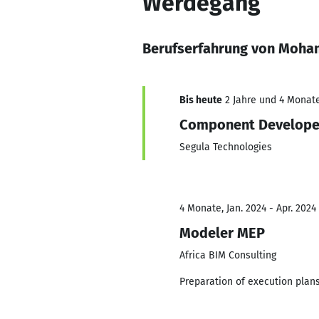
Werdegang
Berufserfahrung von Moha
Bis heute
2 Jahre und 4 Monate
Component Develope
Segula Technologies
4 Monate, Jan. 2024 - Apr. 2024
Modeler MEP
Africa BIM Consulting
Preparation of execution plan