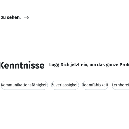
e zu sehen.
Kenntnisse
Logg Dich jetzt ein, um das ganze Prof
Kommunikationsfähigkeit
Zuverlässigkeit
Teamfähigkeit
Lernberei