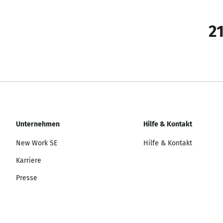
21
Unternehmen
Hilfe & Kontakt
New Work SE
Hilfe & Kontakt
Karriere
Presse