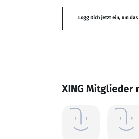
Logg Dich jetzt ein, um das
XING Mitglieder 