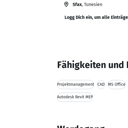
Sfax
, Tunesien
Logg Dich ein, um alle Einträg
Fähigkeiten und 
Projektmanagement
CAD
MS Office
Autodesk Revit MEP