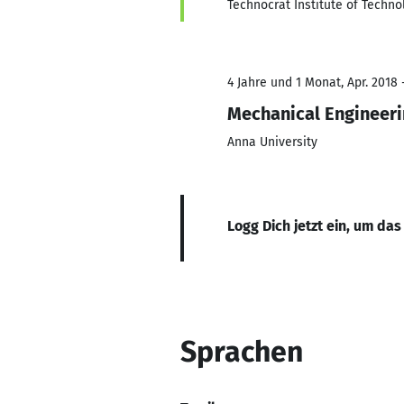
Technocrat Institute of Techno
4 Jahre und 1 Monat, Apr. 2018 
Mechanical Engineer
Anna University
Logg Dich jetzt ein, um das
Sprachen