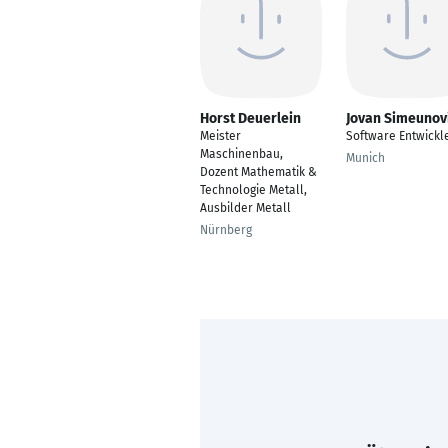
Horst Deuerlein
Jovan Simeunov
Meister
Software Entwickl
Maschinenbau,
Munich
Dozent Mathematik &
Technologie Metall,
Ausbilder Metall
Nürnberg