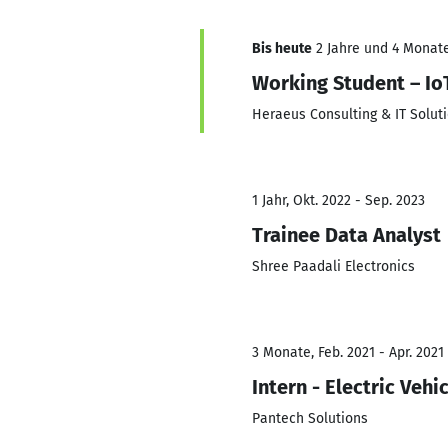
Bis heute
2 Jahre und 4 Monate
Working Student – Io
Heraeus Consulting & IT Solu
1 Jahr, Okt. 2022 - Sep. 2023
Trainee Data Analyst
Shree Paadali Electronics
3 Monate, Feb. 2021 - Apr. 2021
Intern - Electric Vehi
Pantech Solutions