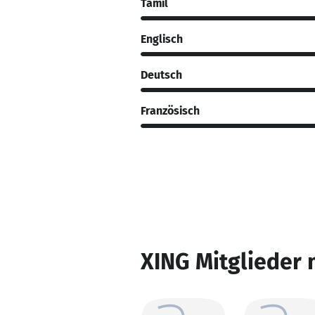
Tamil
Englisch
Deutsch
Französisch
XING Mitglieder 