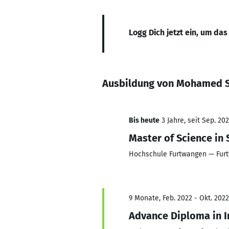
Logg Dich jetzt ein, um das
Ausbildung von Mohamed S
Bis heute
3 Jahre, seit Sep. 20
Master of Science in
Hochschule Furtwangen — Furt
9 Monate, Feb. 2022 - Okt. 2022
Advance Diploma in I