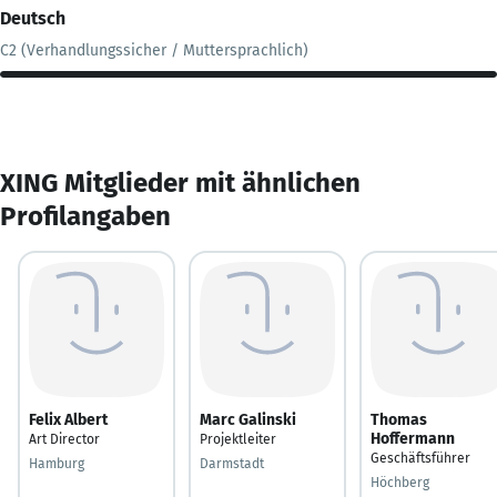
Deutsch
C2 (Verhandlungssicher / Muttersprachlich)
XING Mitglieder mit ähnlichen
Profilangaben
Felix Albert
Marc Galinski
Thomas
Hoffermann
Art Director
Projektleiter
Geschäftsführer
Hamburg
Darmstadt
Höchberg