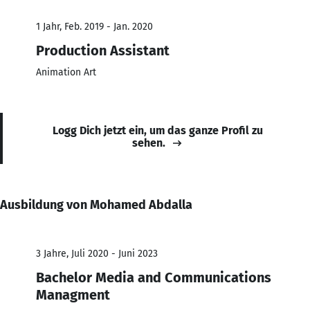
1 Jahr, Feb. 2019 - Jan. 2020
Production Assistant
Animation Art
Logg Dich jetzt ein, um das ganze Profil zu
sehen.
Ausbildung von Mohamed Abdalla
3 Jahre, Juli 2020 - Juni 2023
Bachelor Media and Communications
Managment