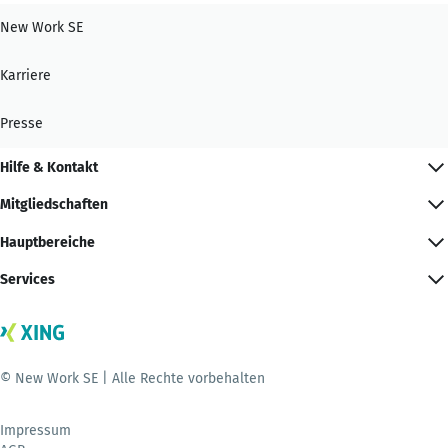
New Work SE
Karriere
Presse
Hilfe & Kontakt
Mitgliedschaften
Hauptbereiche
Services
© New Work SE | Alle Rechte vorbehalten
Impressum