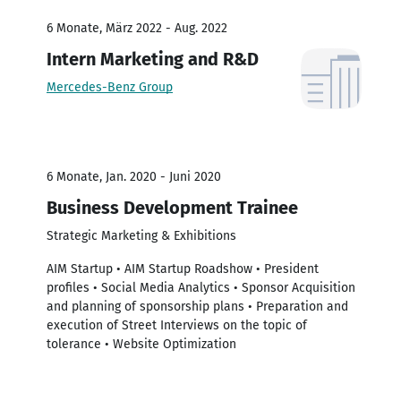
6 Monate, März 2022 - Aug. 2022
Intern Marketing and R&D
Mercedes-Benz Group
6 Monate, Jan. 2020 - Juni 2020
Business Development Trainee
Strategic Marketing & Exhibitions
AIM Startup • AIM Startup Roadshow • President
profiles • Social Media Analytics • Sponsor Acquisition
and planning of sponsorship plans • Preparation and
execution of Street Interviews on the topic of
tolerance • Website Optimization