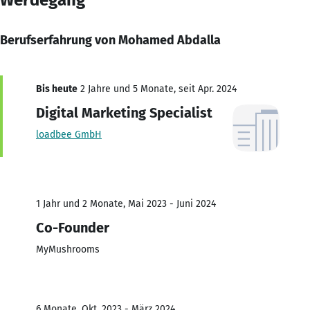
Berufserfahrung von Mohamed Abdalla
Bis heute
2 Jahre und 5 Monate, seit Apr. 2024
Digital Marketing Specialist
loadbee GmbH
1 Jahr und 2 Monate, Mai 2023 - Juni 2024
Co-Founder
MyMushrooms
6 Monate, Okt. 2023 - März 2024