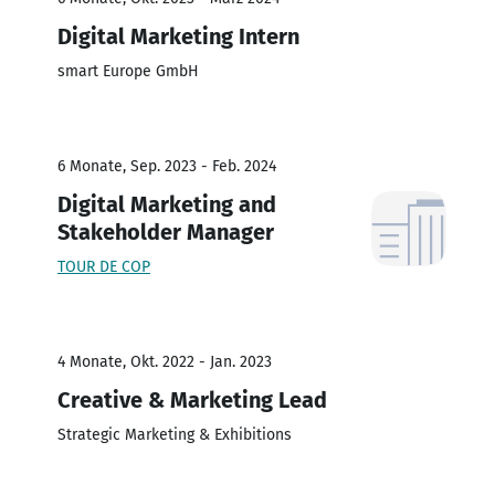
Digital Marketing Intern
smart Europe GmbH
6 Monate, Sep. 2023 - Feb. 2024
Digital Marketing and
Stakeholder Manager
TOUR DE COP
4 Monate, Okt. 2022 - Jan. 2023
Creative & Marketing Lead
Strategic Marketing & Exhibitions