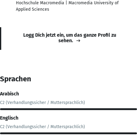
Hochschule Macromedia | Macromedia University of
Applied Sciences
Logg Dich jetzt ein, um das ganze Profil zu
sehen.
Sprachen
Arabisch
C2 (Verhandlungssicher / Muttersprachlich)
Englisch
C2 (Verhandlungssicher / Muttersprachlich)