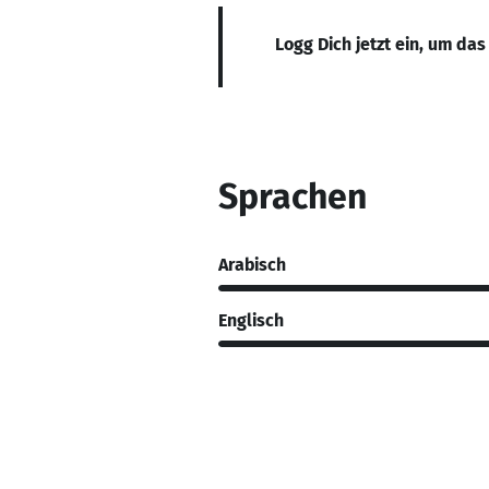
Logg Dich jetzt ein, um das
Sprachen
Arabisch
Englisch