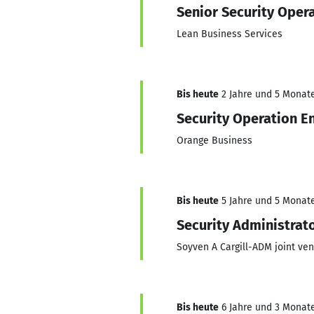
Senior Security Oper
Lean Business Services
Bis heute
2 Jahre und 5 Monate,
Security Operation E
Orange Business
Bis heute
5 Jahre und 5 Monate,
Security Administrato
Soyven A Cargill-ADM joint ven
Bis heute
6 Jahre und 3 Monate,