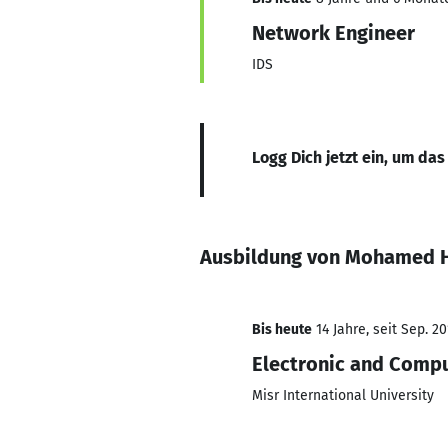
Network Engineer
IDS
Logg Dich jetzt ein, um das
Ausbildung von Mohamed 
Bis heute
14 Jahre, seit Sep. 20
Electronic and Compu
Misr International University