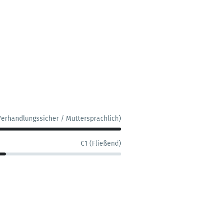
Verhandlungssicher / Muttersprachlich)
C1 (Fließend)