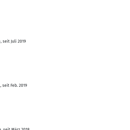
 seit Juli 2019
 seit Feb. 2019
, seit März 2018