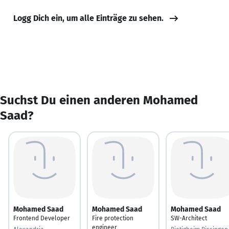
Logg Dich ein, um alle Einträge zu sehen.
Suchst Du einen anderen Mohamed
Saad?
Mohamed Saad
Mohamed Saad
Mohamed Saad
Frontend Developer
Fire protection
SW-Architect
engineer