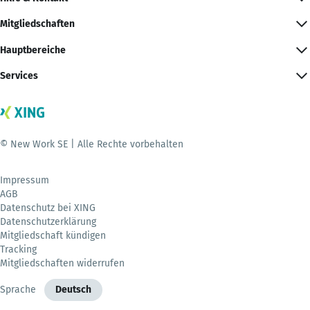
Mitgliedschaften
Hauptbereiche
Services
© New Work SE | Alle Rechte vorbehalten
Impressum
AGB
Datenschutz bei XING
Datenschutzerklärung
Mitgliedschaft kündigen
Tracking
Mitgliedschaften widerrufen
Sprache
Deutsch