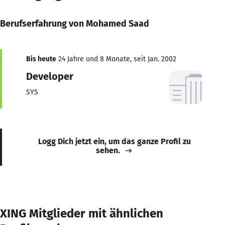
Berufserfahrung von Mohamed Saad
Bis heute
24 Jahre und 8 Monate, seit Jan. 2002
Developer
SYS
Logg Dich jetzt ein, um das ganze Profil zu
sehen.
XING Mitglieder mit ähnlichen