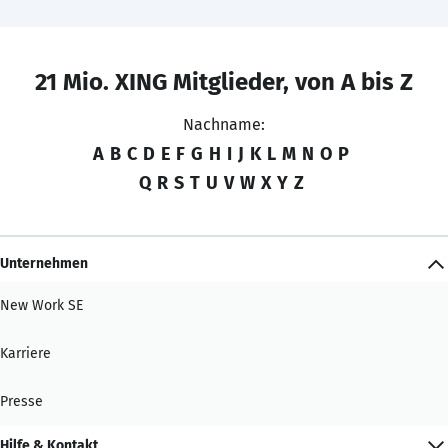
21 Mio. XING Mitglieder, von A bis Z
Nachname:
A
B
C
D
E
F
G
H
I
J
K
L
M
N
O
P
Q
R
S
T
U
V
W
X
Y
Z
Unternehmen
New Work SE
Karriere
Presse
Hilfe & Kontakt