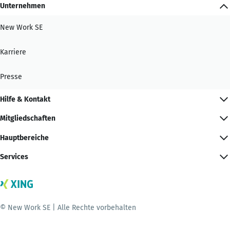
Unternehmen
New Work SE
Karriere
Presse
Hilfe & Kontakt
Mitgliedschaften
Hauptbereiche
Services
© New Work SE | Alle Rechte vorbehalten