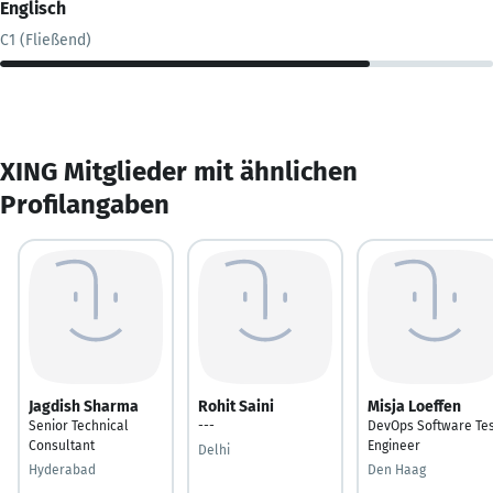
Englisch
C1 (Fließend)
XING Mitglieder mit ähnlichen
Profilangaben
Jagdish Sharma
Rohit Saini
Misja Loeffen
Senior Technical
---
DevOps Software Tes
Consultant
Engineer
Delhi
Hyderabad
Den Haag