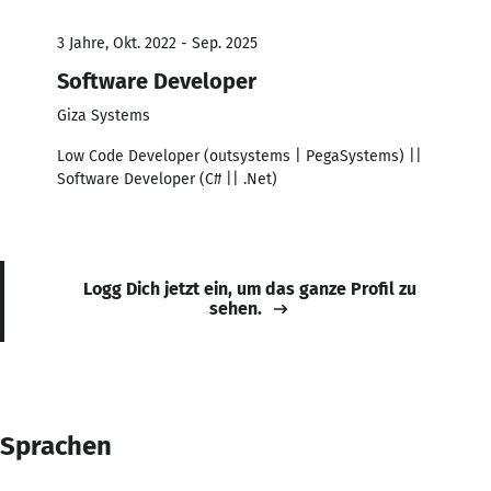
3 Jahre, Okt. 2022 - Sep. 2025
Software Developer
Giza Systems
Low Code Developer (outsystems | PegaSystems) ||
Software Developer (C# || .Net)
Logg Dich jetzt ein, um das ganze Profil zu
sehen.
Sprachen